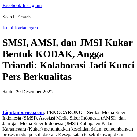
Facebook
Instagram
Search
Kutai Kartanegara
SMSI, AMSI, dan JMSI Kukar
Bentuk KODAK, Angga
Triandi: Kolaborasi Jadi Kunci
Pers Berkualitas
Sabtu, 20 Desember 2025
Liputanborneo.com
,
TENGGARONG
– Serikat Media Siber
Indonesia (SMSI), Asosiasi Media Siber Indonesia (AMSI), dan
Jaringan Media Siber Indonesia (JMSI) Kabupaten Kutai
Kartanegara (Kukar) menunjukkan kesolidan dalam pengembangan
proses media pers di daerah. Kesepakatan tersebut diwujudkan