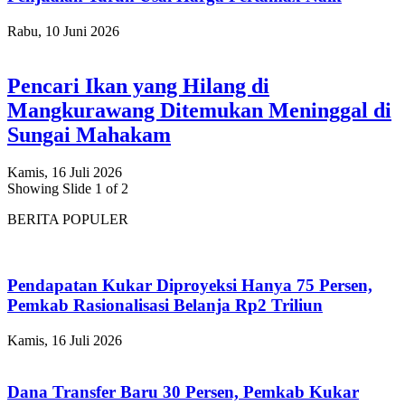
Rabu, 10 Juni 2026
Pencari Ikan yang Hilang di
Mangkurawang Ditemukan Meninggal di
Sungai Mahakam
Kamis, 16 Juli 2026
Showing Slide 1 of 2
BERITA POPULER
Pendapatan Kukar Diproyeksi Hanya 75 Persen,
Pemkab Rasionalisasi Belanja Rp2 Triliun
Kamis, 16 Juli 2026
Dana Transfer Baru 30 Persen, Pemkab Kukar