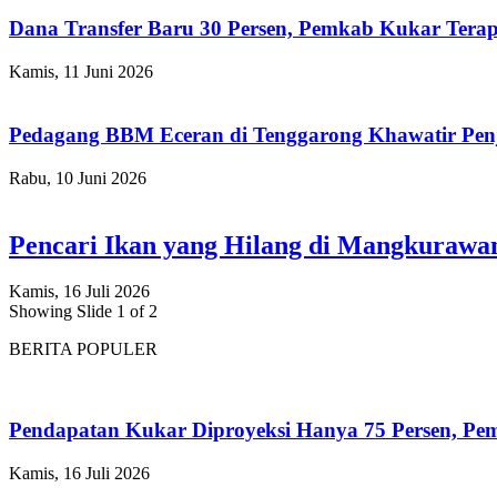
Dana Transfer Baru 30 Persen, Pemkab Kukar Terap
Kamis, 11 Juni 2026
Pedagang BBM Eceran di Tenggarong Khawatir Pen
Rabu, 10 Juni 2026
Pencari Ikan yang Hilang di Mangkuraw
Kamis, 16 Juli 2026
Showing Slide 1 of 2
BERITA POPULER
Pendapatan Kukar Diproyeksi Hanya 75 Persen, Pemk
Kamis, 16 Juli 2026