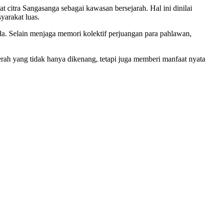
citra Sangasanga sebagai kawasan bersejarah. Hal ini dinilai
yarakat luas.
. Selain menjaga memori kolektif perjuangan para pahlawan,
rah yang tidak hanya dikenang, tetapi juga memberi manfaat nyata