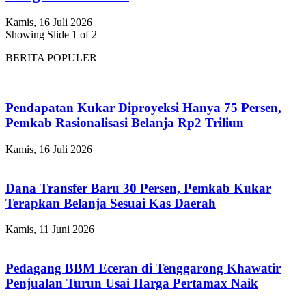
Kamis, 16 Juli 2026
Showing Slide 1 of 2
BERITA POPULER
Pendapatan Kukar Diproyeksi Hanya 75 Persen,
Pemkab Rasionalisasi Belanja Rp2 Triliun
Kamis, 16 Juli 2026
Dana Transfer Baru 30 Persen, Pemkab Kukar
Terapkan Belanja Sesuai Kas Daerah
Kamis, 11 Juni 2026
Pedagang BBM Eceran di Tenggarong Khawatir
Penjualan Turun Usai Harga Pertamax Naik