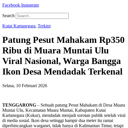
Facebook
Instagram
Search
Kutai Kartanegara
,
Terkini
Patung Pesut Mahakam Rp350
Ribu di Muara Muntai Ulu
Viral Nasional, Warga Bangga
Ikon Desa Mendadak Terkenal
Selasa, 10 Februari 2026
TENGGARONG
– Sebuah patung Pesut Mahakam di Desa Muara
Muntai Ulu, Kecamatan Muara Muntai, Kabupaten Kutai
Kartanegara (Kukar), mendadak menjadi sorotan publik setelah viral
di media sosial. Ikon desa setinggi hampir dua meter itu ramai
diperbincangkan warganet, tidak hanya di Kalimantan Timur, tetapi