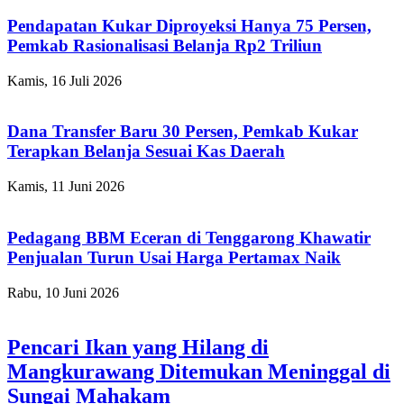
Pendapatan Kukar Diproyeksi Hanya 75 Persen,
Pemkab Rasionalisasi Belanja Rp2 Triliun
Kamis, 16 Juli 2026
Dana Transfer Baru 30 Persen, Pemkab Kukar
Terapkan Belanja Sesuai Kas Daerah
Kamis, 11 Juni 2026
Pedagang BBM Eceran di Tenggarong Khawatir
Penjualan Turun Usai Harga Pertamax Naik
Rabu, 10 Juni 2026
Pencari Ikan yang Hilang di
Mangkurawang Ditemukan Meninggal di
Sungai Mahakam