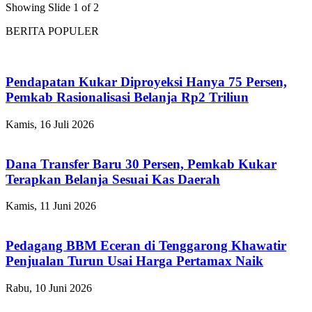
Showing Slide 1 of 2
BERITA POPULER
Pendapatan Kukar Diproyeksi Hanya 75 Persen,
Pemkab Rasionalisasi Belanja Rp2 Triliun
Kamis, 16 Juli 2026
Dana Transfer Baru 30 Persen, Pemkab Kukar
Terapkan Belanja Sesuai Kas Daerah
Kamis, 11 Juni 2026
Pedagang BBM Eceran di Tenggarong Khawatir
Penjualan Turun Usai Harga Pertamax Naik
Rabu, 10 Juni 2026