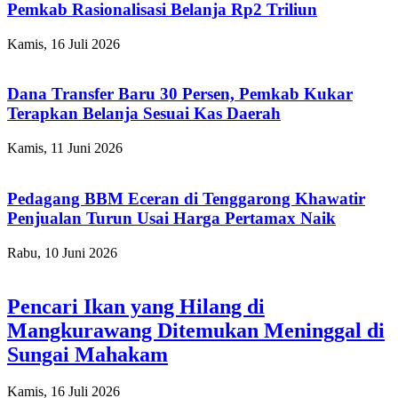
Pemkab Rasionalisasi Belanja Rp2 Triliun
Kamis, 16 Juli 2026
Dana Transfer Baru 30 Persen, Pemkab Kukar
Terapkan Belanja Sesuai Kas Daerah
Kamis, 11 Juni 2026
Pedagang BBM Eceran di Tenggarong Khawatir
Penjualan Turun Usai Harga Pertamax Naik
Rabu, 10 Juni 2026
Pencari Ikan yang Hilang di
Mangkurawang Ditemukan Meninggal di
Sungai Mahakam
Kamis, 16 Juli 2026