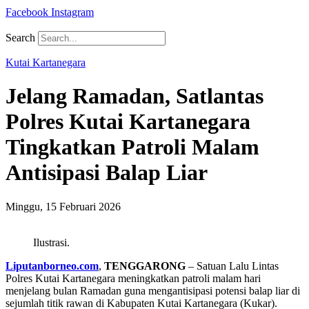
Facebook
Instagram
Search
Kutai Kartanegara
Jelang Ramadan, Satlantas
Polres Kutai Kartanegara
Tingkatkan Patroli Malam
Antisipasi Balap Liar
Minggu, 15 Februari 2026
Ilustrasi.
Liputanborneo.com
,
TENGGARONG
– Satuan Lalu Lintas
Polres Kutai Kartanegara
meningkatkan patroli malam hari
menjelang bulan Ramadan guna mengantisipasi potensi balap liar di
sejumlah titik rawan di Kabupaten Kutai Kartanegara (Kukar).