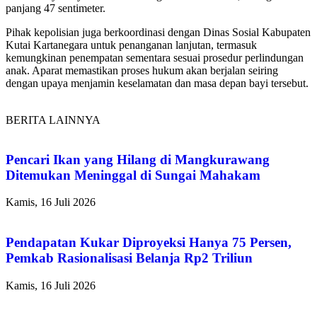
panjang 47 sentimeter.
Pihak kepolisian juga berkoordinasi dengan Dinas Sosial Kabupaten
Kutai Kartanegara untuk penanganan lanjutan, termasuk
kemungkinan penempatan sementara sesuai prosedur perlindungan
anak. Aparat memastikan proses hukum akan berjalan seiring
dengan upaya menjamin keselamatan dan masa depan bayi tersebut.
BERITA LAINNYA
Pencari Ikan yang Hilang di Mangkurawang
Ditemukan Meninggal di Sungai Mahakam
Kamis, 16 Juli 2026
Pendapatan Kukar Diproyeksi Hanya 75 Persen,
Pemkab Rasionalisasi Belanja Rp2 Triliun
Kamis, 16 Juli 2026