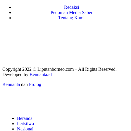
Redaksi
Pedoman Media Saber
Tentang Kami
Copyright 2022 ©
Liputanborneo.com
– All Rights Reserved.
Developed by
Benuanta.id
Benuanta
dan
Prolog
Beranda
Peristiwa
Nasional