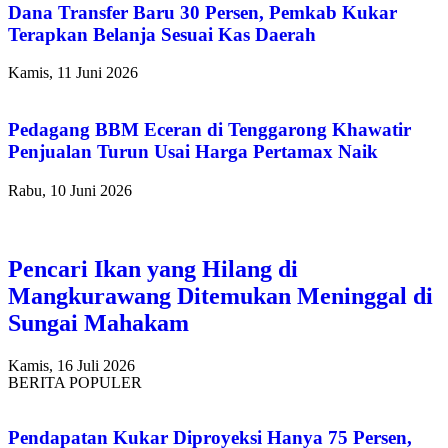
Dana Transfer Baru 30 Persen, Pemkab Kukar
Terapkan Belanja Sesuai Kas Daerah
Kamis, 11 Juni 2026
Pedagang BBM Eceran di Tenggarong Khawatir
Penjualan Turun Usai Harga Pertamax Naik
Rabu, 10 Juni 2026
Pencari Ikan yang Hilang di
Mangkurawang Ditemukan Meninggal di
Sungai Mahakam
Kamis, 16 Juli 2026
BERITA POPULER
Pendapatan Kukar Diproyeksi Hanya 75 Persen,