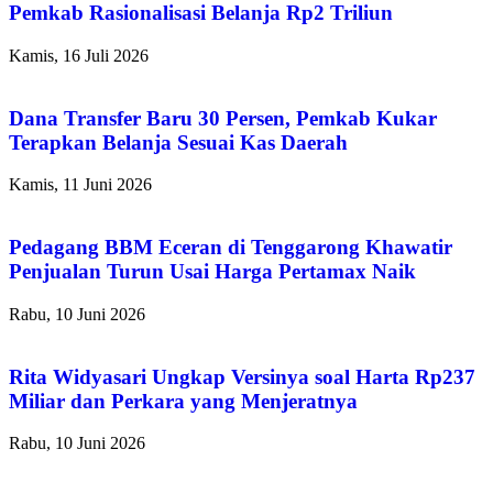
Pemkab Rasionalisasi Belanja Rp2 Triliun
Kamis, 16 Juli 2026
Dana Transfer Baru 30 Persen, Pemkab Kukar
Terapkan Belanja Sesuai Kas Daerah
Kamis, 11 Juni 2026
Pedagang BBM Eceran di Tenggarong Khawatir
Penjualan Turun Usai Harga Pertamax Naik
Rabu, 10 Juni 2026
Rita Widyasari Ungkap Versinya soal Harta Rp237
Miliar dan Perkara yang Menjeratnya
Rabu, 10 Juni 2026