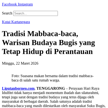
Facebook
Instagram
Search
Kutai Kartanegara
Tradisi Mabbaca-baca,
Warisan Budaya Bugis yang
Tetap Hidup di Perantauan
Minggu, 22 Maret 2026
Foto: Suasana makan bersama dalam tradisi mabbaca-
baca di salah satu rumah warga.
Liputanborneo.com
,
TENGGARONG
– Perayaan Hari Raya
Idulfitri tidak hanya menjadi momentum ibadah dan silaturahmi,
tetapi juga sarat dengan tradisi budaya yang terus dijaga oleh
masyarakat di berbagai daerah. Salah satunya adalah tradisi
mabbaca-baca yang masih dilestarikan oleh masyarakat Suku Bugis,