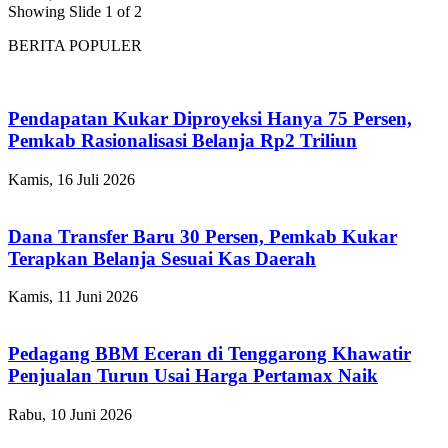
Showing Slide 1 of 2
BERITA POPULER
Pendapatan Kukar Diproyeksi Hanya 75 Persen,
Pemkab Rasionalisasi Belanja Rp2 Triliun
Kamis, 16 Juli 2026
Dana Transfer Baru 30 Persen, Pemkab Kukar
Terapkan Belanja Sesuai Kas Daerah
Kamis, 11 Juni 2026
Pedagang BBM Eceran di Tenggarong Khawatir
Penjualan Turun Usai Harga Pertamax Naik
Rabu, 10 Juni 2026