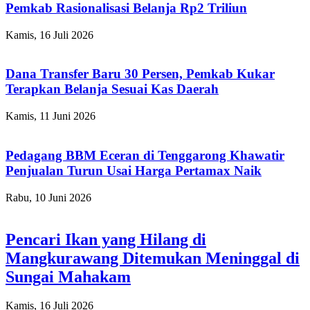
Pemkab Rasionalisasi Belanja Rp2 Triliun
Kamis, 16 Juli 2026
Dana Transfer Baru 30 Persen, Pemkab Kukar
Terapkan Belanja Sesuai Kas Daerah
Kamis, 11 Juni 2026
Pedagang BBM Eceran di Tenggarong Khawatir
Penjualan Turun Usai Harga Pertamax Naik
Rabu, 10 Juni 2026
Pencari Ikan yang Hilang di
Mangkurawang Ditemukan Meninggal di
Sungai Mahakam
Kamis, 16 Juli 2026