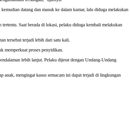
ku kemudian datang dan masuk ke dalam kamar, lalu diduga melakukan
tertentu. Saat berada di lokasi, pelaku diduga kembali melakukan
ersebut terjadi lebih dari satu kali.
tuk memperkuat proses penyidikan.
pendalaman lebih lanjut. Pelaku dijerat dengan Undang-Undang
anak, mengingat kasus semacam ini dapat terjadi di lingkungan