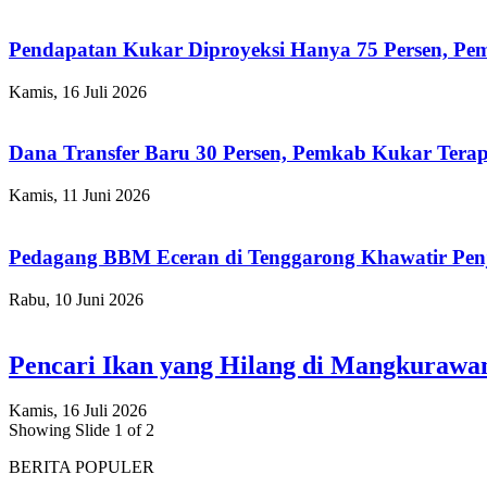
Pendapatan Kukar Diproyeksi Hanya 75 Persen, Pemk
Kamis, 16 Juli 2026
Dana Transfer Baru 30 Persen, Pemkab Kukar Terap
Kamis, 11 Juni 2026
Pedagang BBM Eceran di Tenggarong Khawatir Pen
Rabu, 10 Juni 2026
Pencari Ikan yang Hilang di Mangkuraw
Kamis, 16 Juli 2026
Showing Slide 1 of 2
BERITA POPULER