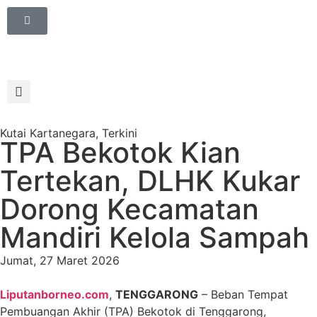
Kutai Kartanegara
,
Terkini
TPA Bekotok Kian
Tertekan, DLHK Kukar
Dorong Kecamatan
Mandiri Kelola Sampah
Jumat, 27 Maret 2026
Liputanborneo.com
,
TENGGARONG
– Beban Tempat
Pembuangan Akhir (TPA) Bekotok di Tenggarong,