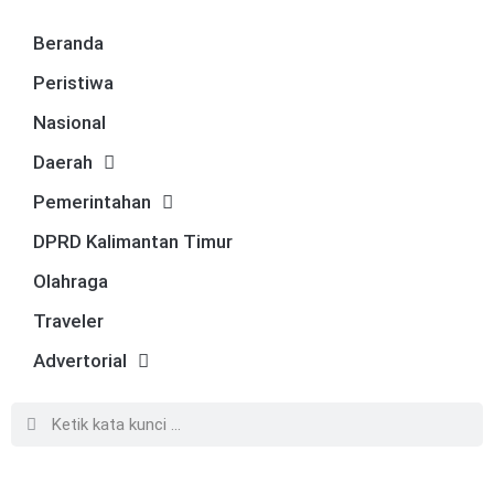
Beranda
Peristiwa
Nasional
Daerah
Pemerintahan
DPRD Kalimantan Timur
Olahraga
Traveler
Advertorial