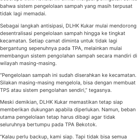
bahwa sistem pengelolaan sampah yang masih terpusat
tidak lagi memadai.
Sebagai langkah antisipasi, DLHK Kukar mulai mendorong
desentralisasi pengelolaan sampah hingga ke tingkat
kecamatan. Setiap camat diminta untuk tidak lagi
bergantung sepenuhnya pada TPA, melainkan mulai
membangun sistem pengolahan sampah secara mandiri di
wilayah masing-masing.
“Pengelolaan sampah ini sudah diserahkan ke kecamatan.
Silakan masing-masing mengelola, bisa dengan membuat
TPS atau sistem pengolahan sendiri,” tegasnya.
Meski demikian, DLHK Kukar memastikan tetap siap
memberikan dukungan apabila diperlukan. Namun, beban
utama pengelolaan tetap harus dibagi agar tidak
seluruhnya bertumpu pada TPA Bekotok.
“Kalau perlu backup, kami siap. Tapi tidak bisa semua