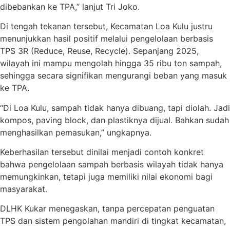
dibebankan ke TPA,” lanjut Tri Joko.
Di tengah tekanan tersebut, Kecamatan Loa Kulu justru
menunjukkan hasil positif melalui pengelolaan berbasis
TPS 3R (Reduce, Reuse, Recycle). Sepanjang 2025,
wilayah ini mampu mengolah hingga 35 ribu ton sampah,
sehingga secara signifikan mengurangi beban yang masuk
ke TPA.
“Di Loa Kulu, sampah tidak hanya dibuang, tapi diolah. Jadi
kompos, paving block, dan plastiknya dijual. Bahkan sudah
menghasilkan pemasukan,” ungkapnya.
Keberhasilan tersebut dinilai menjadi contoh konkret
bahwa pengelolaan sampah berbasis wilayah tidak hanya
memungkinkan, tetapi juga memiliki nilai ekonomi bagi
masyarakat.
DLHK Kukar menegaskan, tanpa percepatan penguatan
TPS dan sistem pengolahan mandiri di tingkat kecamatan,