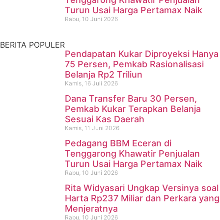
Mahakam
Turun Usai Harga Pertamax Naik
Rabu, 10 Juni 2026
Kamis, 16 Juli 2026
BERITA POPULER
Pendapatan Kukar Diproyeksi Hanya
75 Persen, Pemkab Rasionalisasi
Belanja Rp2 Triliun
Kamis, 16 Juli 2026
Dana Transfer Baru 30 Persen,
Pemkab Kukar Terapkan Belanja
Sesuai Kas Daerah
Kamis, 11 Juni 2026
Pedagang BBM Eceran di
Tenggarong Khawatir Penjualan
Turun Usai Harga Pertamax Naik
Rabu, 10 Juni 2026
Rita Widyasari Ungkap Versinya soal
Harta Rp237 Miliar dan Perkara yang
Menjeratnya
Rabu, 10 Juni 2026