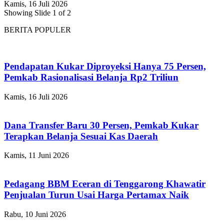
Kamis, 16 Juli 2026
Showing Slide 1 of 2
BERITA POPULER
Pendapatan Kukar Diproyeksi Hanya 75 Persen,
Pemkab Rasionalisasi Belanja Rp2 Triliun
Kamis, 16 Juli 2026
Dana Transfer Baru 30 Persen, Pemkab Kukar
Terapkan Belanja Sesuai Kas Daerah
Kamis, 11 Juni 2026
Pedagang BBM Eceran di Tenggarong Khawatir
Penjualan Turun Usai Harga Pertamax Naik
Rabu, 10 Juni 2026