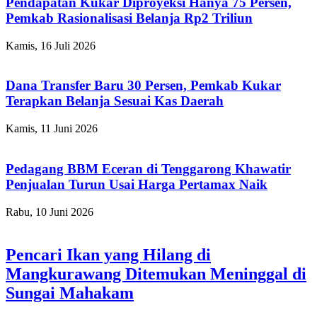
Pendapatan Kukar Diproyeksi Hanya 75 Persen,
Pemkab Rasionalisasi Belanja Rp2 Triliun
Kamis, 16 Juli 2026
Dana Transfer Baru 30 Persen, Pemkab Kukar
Terapkan Belanja Sesuai Kas Daerah
Kamis, 11 Juni 2026
Pedagang BBM Eceran di Tenggarong Khawatir
Penjualan Turun Usai Harga Pertamax Naik
Rabu, 10 Juni 2026
Pencari Ikan yang Hilang di
Mangkurawang Ditemukan Meninggal di
Sungai Mahakam