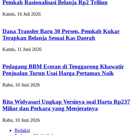
Pemkab Rasionalisasi Belanja Rp2 Triliun
Kamis, 16 Juli 2026
Dana Transfer Baru 30 Persen, Pemkab Kukar
Terapkan Belanja Sesuai Kas Daerah
Kamis, 11 Juni 2026
Pedagang BBM Eceran di Tenggarong Khawatir
Penjualan Turun Usai Harga Pertamax Naik
Rabu, 10 Juni 2026
Rita Widyasari Ungkap Versinya soal Harta Rp237
Miliar dan Perkara yang Menjeratnya
Rabu, 10 Juni 2026
Redaksi