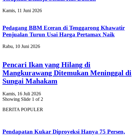
Kamis, 11 Juni 2026
Pedagang BBM Eceran di Tenggarong Khawatir
Penjualan Turun Usai Harga Pertamax Naik
Rabu, 10 Juni 2026
Pencari Ikan yang Hilang di
Mangkurawang Ditemukan Meninggal di
Sungai Mahakam
Kamis, 16 Juli 2026
Showing Slide 1 of 2
BERITA POPULER
Pendapatan Kukar Diproyeksi Hanya 75 Persen,