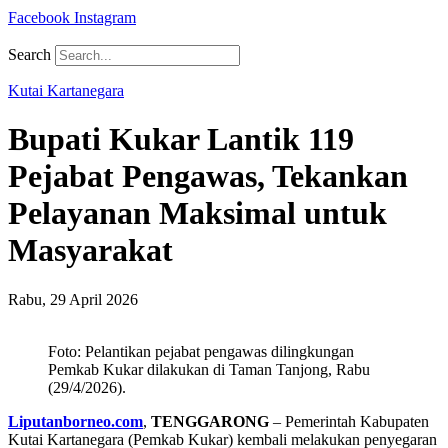
Facebook
Instagram
Search
Kutai Kartanegara
Bupati Kukar Lantik 119
Pejabat Pengawas, Tekankan
Pelayanan Maksimal untuk
Masyarakat
Rabu, 29 April 2026
Foto: Pelantikan pejabat pengawas dilingkungan
Pemkab Kukar dilakukan di Taman Tanjong, Rabu
(29/4/2026).
Liputanborneo.com
,
TENGGARONG
– Pemerintah Kabupaten
Kutai Kartanegara (Pemkab Kukar) kembali melakukan penyegaran