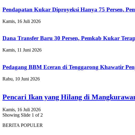
Pendapatan Kukar Diproyeksi Hanya 75 Persen, Pemk
Kamis, 16 Juli 2026
Dana Transfer Baru 30 Persen, Pemkab Kukar Terap
Kamis, 11 Juni 2026
Pedagang BBM Eceran di Tenggarong Khawatir Pen
Rabu, 10 Juni 2026
Pencari Ikan yang Hilang di Mangkuraw
Kamis, 16 Juli 2026
Showing Slide 1 of 2
BERITA POPULER