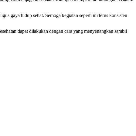
gus gaya hidup sehat. Semoga kegiatan seperti ini terus konsisten
kesehatan dapat dilakukan dengan cara yang menyenangkan sambil