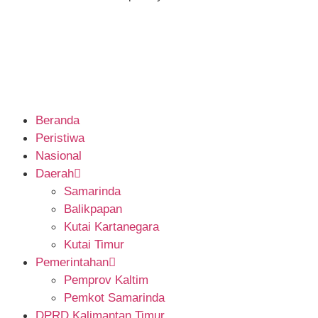
Beranda
Peristiwa
Nasional
Daerah
Samarinda
Balikpapan
Kutai Kartanegara
Kutai Timur
Pemerintahan
Pemprov Kaltim
Pemkot Samarinda
DPRD Kalimantan Timur