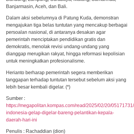
Banjarmasin, Aceh, dan Bali.
Dalam aksi sebelumnya di Patung Kuda, demonstran
mengajukan tiga belas tuntutan yang mencakup berbagai
persoalan nasional, di antaranya desakan agar
pemerintah menciptakan pendidikan gratis dan
demokratis, menolak revisi undang-undang yang
dianggap merugikan rakyat, hingga reformasi kepolisian
untuk meningkatkan profesionalisme.
Herianto berharap pemerintah segera memberikan
tanggapan terhadap tuntutan tersebut sebelum aksi yang
lebih besar kembali digelar. (*)
Sumber :
https://megapolitan.kompas.com/read/2025/02/20/05171731
indonesia-gelap-digelar-bareng-pelantikan-kepala-
daerah-hari-ini
Penulis : Rachaddian (dion)