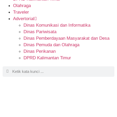
Olahraga
Traveler
Advertorial
Dinas Komunikasi dan Informatika
Dinas Pariwisata
Dinas Pemberdayaan Masyarakat dan Desa
Dinas Pemuda dan Olahraga
Dinas Perikanan
DPRD Kalimantan Timur