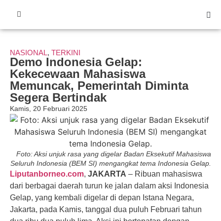
NASIONAL
,
TERKINI
Demo Indonesia Gelap:
Kekecewaan Mahasiswa
Memuncak, Pemerintah Diminta
Segera Bertindak
Kamis, 20 Februari 2025
Foto: Aksi unjuk rasa yang digelar Badan Eksekutif Mahasiswa
Seluruh Indonesia (BEM SI) mengangkat tema Indonesia Gelap.
Liputanborneo.com
,
JAKARTA
– Ribuan mahasiswa
dari berbagai daerah turun ke jalan dalam aksi Indonesia
Gelap, yang kembali digelar di depan Istana Negara,
Jakarta, pada Kamis, tanggal dua puluh Februari tahun