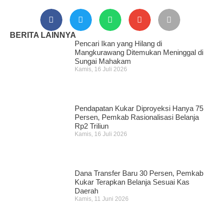
BERITA LAINNYA
Pencari Ikan yang Hilang di
Mangkurawang Ditemukan Meninggal di
Sungai Mahakam
Kamis, 16 Juli 2026
Pendapatan Kukar Diproyeksi Hanya 75
Persen, Pemkab Rasionalisasi Belanja
Rp2 Triliun
Kamis, 16 Juli 2026
Dana Transfer Baru 30 Persen, Pemkab
Kukar Terapkan Belanja Sesuai Kas
Daerah
Kamis, 11 Juni 2026