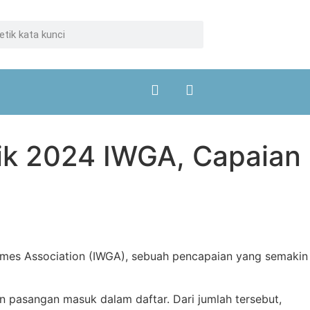
ik 2024 IWGA, Capaian
Games Association (IWGA), sebuah pencapaian yang semakin
an pasangan masuk dalam daftar. Dari jumlah tersebut,