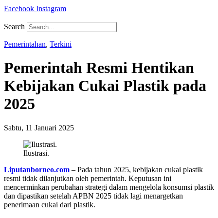
Facebook
Instagram
Search
Pemerintahan
,
Terkini
Pemerintah Resmi Hentikan
Kebijakan Cukai Plastik pada
2025
Sabtu, 11 Januari 2025
Ilustrasi.
Liputanborneo.com
– Pada tahun 2025, kebijakan cukai plastik
resmi tidak dilanjutkan oleh pemerintah. Keputusan ini
mencerminkan perubahan strategi dalam mengelola konsumsi plastik
dan dipastikan setelah APBN 2025 tidak lagi menargetkan
penerimaan cukai dari plastik.