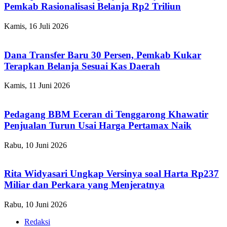
Pemkab Rasionalisasi Belanja Rp2 Triliun
Kamis, 16 Juli 2026
Dana Transfer Baru 30 Persen, Pemkab Kukar
Terapkan Belanja Sesuai Kas Daerah
Kamis, 11 Juni 2026
Pedagang BBM Eceran di Tenggarong Khawatir
Penjualan Turun Usai Harga Pertamax Naik
Rabu, 10 Juni 2026
Rita Widyasari Ungkap Versinya soal Harta Rp237
Miliar dan Perkara yang Menjeratnya
Rabu, 10 Juni 2026
Redaksi