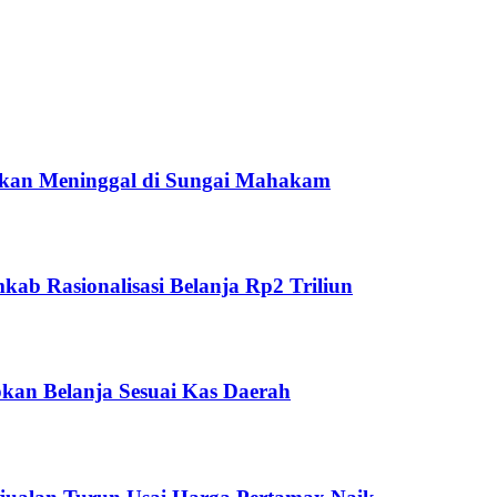
ukan Meninggal di Sungai Mahakam
ab Rasionalisasi Belanja Rp2 Triliun
kan Belanja Sesuai Kas Daerah