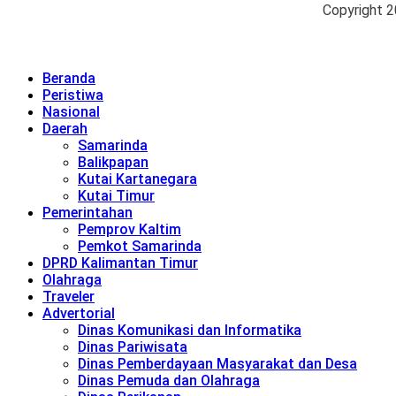
Copyright 
Beranda
Peristiwa
Nasional
Daerah
Samarinda
Balikpapan
Kutai Kartanegara
Kutai Timur
Pemerintahan
Pemprov Kaltim
Pemkot Samarinda
DPRD Kalimantan Timur
Olahraga
Traveler
Advertorial
Dinas Komunikasi dan Informatika
Dinas Pariwisata
Dinas Pemberdayaan Masyarakat dan Desa
Dinas Pemuda dan Olahraga