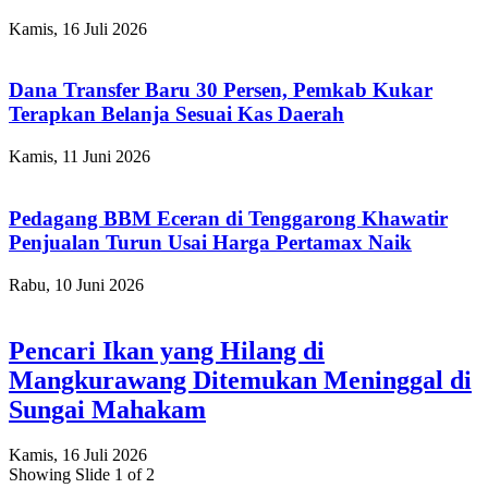
Kamis, 16 Juli 2026
Dana Transfer Baru 30 Persen, Pemkab Kukar
Terapkan Belanja Sesuai Kas Daerah
Kamis, 11 Juni 2026
Pedagang BBM Eceran di Tenggarong Khawatir
Penjualan Turun Usai Harga Pertamax Naik
Rabu, 10 Juni 2026
Pencari Ikan yang Hilang di
Mangkurawang Ditemukan Meninggal di
Sungai Mahakam
Kamis, 16 Juli 2026
Showing Slide 1 of 2