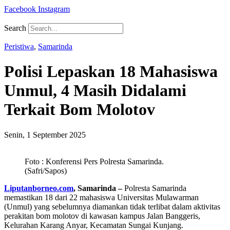
Facebook
Instagram
Search
Peristiwa
,
Samarinda
Polisi Lepaskan 18 Mahasiswa
Unmul, 4 Masih Didalami
Terkait Bom Molotov
Senin, 1 September 2025
Foto : Konferensi Pers Polresta Samarinda.
(Safri/Sapos)
Liputanborneo.com
, Samarinda –
Polresta Samarinda
memastikan 18 dari 22 mahasiswa Universitas Mulawarman
(Unmul) yang sebelumnya diamankan tidak terlibat dalam aktivitas
perakitan bom molotov di kawasan kampus Jalan Banggeris,
Kelurahan Karang Anyar, Kecamatan Sungai Kunjang.