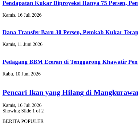
Pendapatan Kukar Diproyeksi Hanya 75 Persen, Pemk
Kamis, 16 Juli 2026
Dana Transfer Baru 30 Persen, Pemkab Kukar Terap
Kamis, 11 Juni 2026
Pedagang BBM Eceran di Tenggarong Khawatir Pen
Rabu, 10 Juni 2026
Pencari Ikan yang Hilang di Mangkuraw
Kamis, 16 Juli 2026
Showing Slide 1 of 2
BERITA POPULER