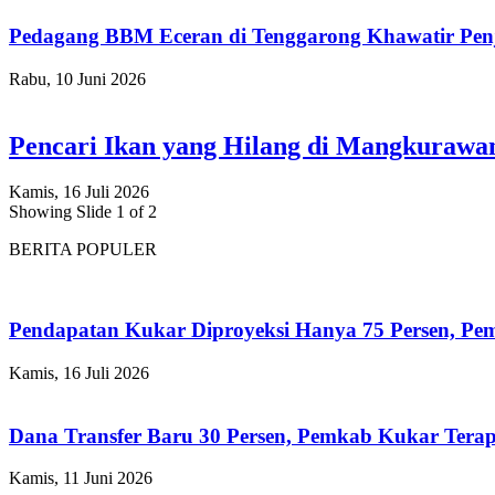
Pedagang BBM Eceran di Tenggarong Khawatir Pen
Rabu, 10 Juni 2026
Pencari Ikan yang Hilang di Mangkuraw
Kamis, 16 Juli 2026
Showing Slide 1 of 2
BERITA POPULER
Pendapatan Kukar Diproyeksi Hanya 75 Persen, Pemk
Kamis, 16 Juli 2026
Dana Transfer Baru 30 Persen, Pemkab Kukar Terap
Kamis, 11 Juni 2026