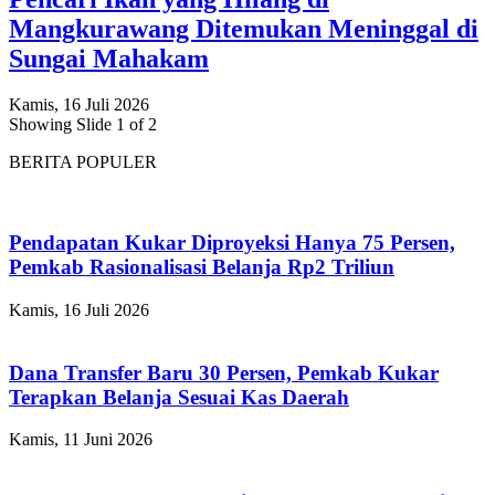
Mangkurawang Ditemukan Meninggal di
Sungai Mahakam
Kamis, 16 Juli 2026
Showing Slide 1 of 2
BERITA POPULER
Pendapatan Kukar Diproyeksi Hanya 75 Persen,
Pemkab Rasionalisasi Belanja Rp2 Triliun
Kamis, 16 Juli 2026
Dana Transfer Baru 30 Persen, Pemkab Kukar
Terapkan Belanja Sesuai Kas Daerah
Kamis, 11 Juni 2026