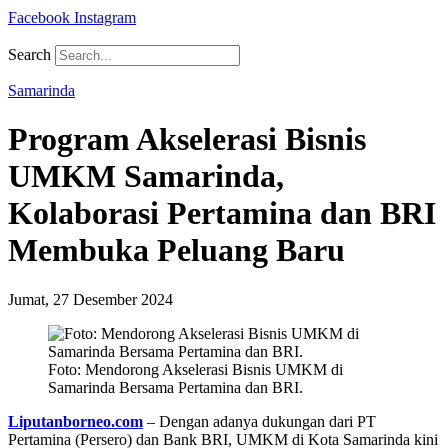
Facebook
Instagram
Search
Samarinda
Program Akselerasi Bisnis
UMKM Samarinda,
Kolaborasi Pertamina dan BRI
Membuka Peluang Baru
Jumat, 27 Desember 2024
Foto: Mendorong Akselerasi Bisnis UMKM di
Samarinda Bersama Pertamina dan BRI.
Liputanborneo.com
– Dengan adanya dukungan dari PT
Pertamina (Persero) dan Bank BRI, UMKM di Kota Samarinda kini