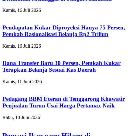
Kamis, 16 Juli 2026
Pendapatan Kukar Diproyeksi Hanya 75 Persen,
Pemkab Rasionalisasi Belanja Rp2 Triliun
Kamis, 16 Juli 2026
Dana Transfer Baru 30 Persen, Pemkab Kukar
Terapkan Belanja Sesuai Kas Daerah
Kamis, 11 Juni 2026
Pedagang BBM Eceran di Tenggarong Khawatir
Penjualan Turun Usai Harga Pertamax Naik
Rabu, 10 Juni 2026
Pencari Ikan yang Hilang di