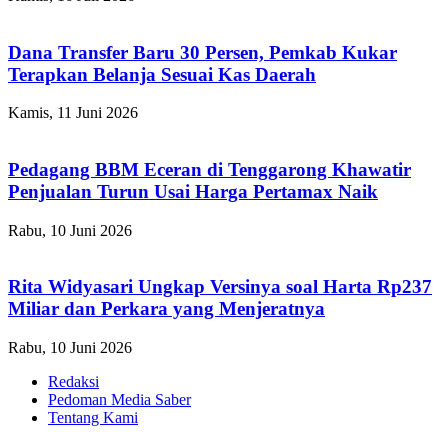
Dana Transfer Baru 30 Persen, Pemkab Kukar
Terapkan Belanja Sesuai Kas Daerah
Kamis, 11 Juni 2026
Pedagang BBM Eceran di Tenggarong Khawatir
Penjualan Turun Usai Harga Pertamax Naik
Rabu, 10 Juni 2026
Rita Widyasari Ungkap Versinya soal Harta Rp237
Miliar dan Perkara yang Menjeratnya
Rabu, 10 Juni 2026
Redaksi
Pedoman Media Saber
Tentang Kami