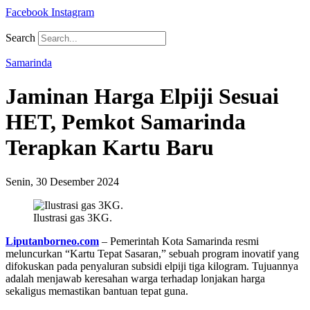
Facebook
Instagram
Search
Samarinda
Jaminan Harga Elpiji Sesuai
HET, Pemkot Samarinda
Terapkan Kartu Baru
Senin, 30 Desember 2024
Ilustrasi gas 3KG.
Liputanborneo.com
– Pemerintah Kota Samarinda resmi
meluncurkan “Kartu Tepat Sasaran,” sebuah program inovatif yang
difokuskan pada penyaluran subsidi elpiji tiga kilogram. Tujuannya
adalah menjawab keresahan warga terhadap lonjakan harga
sekaligus memastikan bantuan tepat guna.