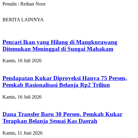
Penulis : Reihan Noor
BERITA LAINNYA
Pencari Ikan yang Hilang di Mangkurawang
Ditemukan Meninggal di Sungai Mahakam
Kamis, 16 Juli 2026
Pendapatan Kukar Diproyeksi Hanya 75 Persen,
Pemkab Rasionalisasi Belanja Rp2 Triliun
Kamis, 16 Juli 2026
Dana Transfer Baru 30 Persen, Pemkab Kukar
Terapkan Belanja Sesuai Kas Daerah
Kamis, 11 Juni 2026