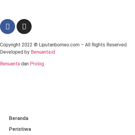
Copyright 2022 ©
Liputanborneo.com
– All Rights Reserved.
Developed by
Benuanta.id
Benuanta
dan
Prolog
Beranda
Peristiwa