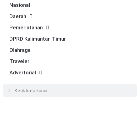
Nasional
Daerah
Pemerintahan
DPRD Kalimantan Timur
Olahraga
Traveler
Advertorial