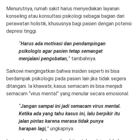
Menurutnya, rumah sakit harus menyediakan layanan
konseling atau konsultasi psikologi sebagai bagian dari
perawatan holistik, khususnya bagi pasien dengan potensi
depresi tinggi.
“
Harus ada motivasi dan pendampingan
psikologis agar pasien tetap semangat
menjalani pengobatan,
”
tambahnya.
Sarkowi mengingatkan bahwa insiden seperti ini bisa
berdampak psikologis pada pasien lain jika tidak segera
ditangani. Ia khawatir, kasus semacam ini bisa menjadi
semacam “virus mental” yang menular secara emosional.
“
Jangan sampai ini jadi semacam virus mental.
Ketika ada yang tahu kasus ini, lalu berpikir itu
jalan pintas karena merasa tidak punya
harapan lagi,
”
ungkapnya.