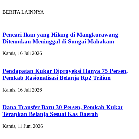
BERITA LAINNYA
Pencari Ikan yang Hilang di Mangkurawang
Ditemukan Meninggal di Sungai Mahakam
Kamis, 16 Juli 2026
Pendapatan Kukar Diproyeksi Hanya 75 Persen,
Pemkab Rasionalisasi Belanja Rp2 Triliun
Kamis, 16 Juli 2026
Dana Transfer Baru 30 Persen, Pemkab Kukar
Terapkan Belanja Sesuai Kas Daerah
Kamis, 11 Juni 2026