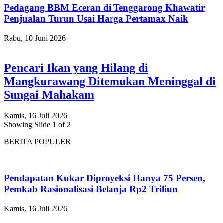
Pedagang BBM Eceran di Tenggarong Khawatir
Penjualan Turun Usai Harga Pertamax Naik
Rabu, 10 Juni 2026
Pencari Ikan yang Hilang di
Mangkurawang Ditemukan Meninggal di
Sungai Mahakam
Kamis, 16 Juli 2026
Showing Slide 1 of 2
BERITA POPULER
Pendapatan Kukar Diproyeksi Hanya 75 Persen,
Pemkab Rasionalisasi Belanja Rp2 Triliun
Kamis, 16 Juli 2026