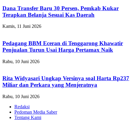
Dana Transfer Baru 30 Persen, Pemkab Kukar
Terapkan Belanja Sesuai Kas Daerah
Kamis, 11 Juni 2026
Pedagang BBM Eceran di Tenggarong Khawatir
Penjualan Turun Usai Harga Pertamax Naik
Rabu, 10 Juni 2026
Rita Widyasari Ungkap Versinya soal Harta Rp237
Miliar dan Perkara yang Menjeratnya
Rabu, 10 Juni 2026
Redaksi
Pedoman Media Saber
Tentang Kami