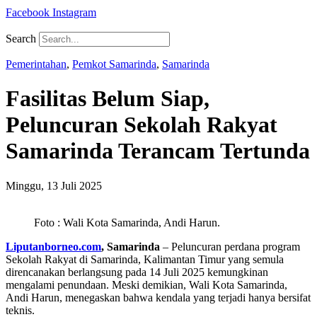
Facebook
Instagram
Search
Pemerintahan
,
Pemkot Samarinda
,
Samarinda
Fasilitas Belum Siap,
Peluncuran Sekolah Rakyat
Samarinda Terancam Tertunda
Minggu, 13 Juli 2025
Foto : Wali Kota Samarinda, Andi Harun.
Liputanborneo.com
, Samarinda
– Peluncuran perdana program
Sekolah Rakyat di Samarinda, Kalimantan Timur yang semula
direncanakan berlangsung pada 14 Juli 2025 kemungkinan
mengalami penundaan. Meski demikian, Wali Kota Samarinda,
Andi Harun, menegaskan bahwa kendala yang terjadi hanya bersifat
teknis.