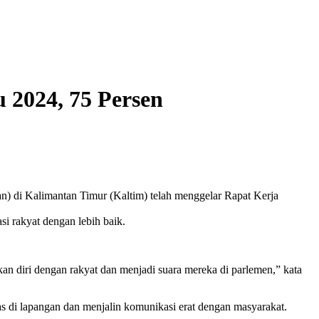
 2024, 75 Persen
an) di Kalimantan Timur (Kaltim) telah menggelar Rapat Kerja
i rakyat dengan lebih baik.
kan diri dengan rakyat dan menjadi suara mereka di parlemen,” kata
s di lapangan dan menjalin komunikasi erat dengan masyarakat.