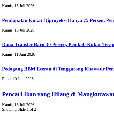
Kamis, 16 Juli 2026
Pendapatan Kukar Diproyeksi Hanya 75 Persen, Pemk
Kamis, 16 Juli 2026
Dana Transfer Baru 30 Persen, Pemkab Kukar Terap
Kamis, 11 Juni 2026
Pedagang BBM Eceran di Tenggarong Khawatir Pen
Rabu, 10 Juni 2026
Pencari Ikan yang Hilang di Mangkuraw
Kamis, 16 Juli 2026
Showing Slide 1 of 2