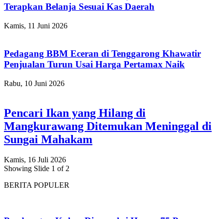
Terapkan Belanja Sesuai Kas Daerah
Kamis, 11 Juni 2026
Pedagang BBM Eceran di Tenggarong Khawatir
Penjualan Turun Usai Harga Pertamax Naik
Rabu, 10 Juni 2026
Pencari Ikan yang Hilang di
Mangkurawang Ditemukan Meninggal di
Sungai Mahakam
Kamis, 16 Juli 2026
Showing Slide 1 of 2
BERITA POPULER