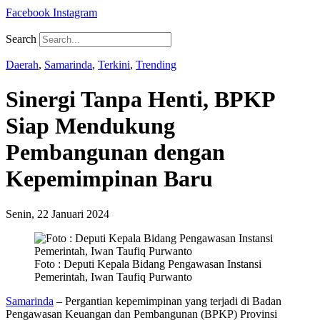
Facebook
Instagram
Search
Daerah
,
Samarinda
,
Terkini
,
Trending
Sinergi Tanpa Henti, BPKP
Siap Mendukung
Pembangunan dengan
Kepemimpinan Baru
Senin, 22 Januari 2024
Foto : Deputi Kepala Bidang Pengawasan Instansi
Pemerintah, Iwan Taufiq Purwanto
Samarinda
– Pergantian kepemimpinan yang terjadi di Badan
Pengawasan Keuangan dan Pembangunan (BPKP) Provinsi