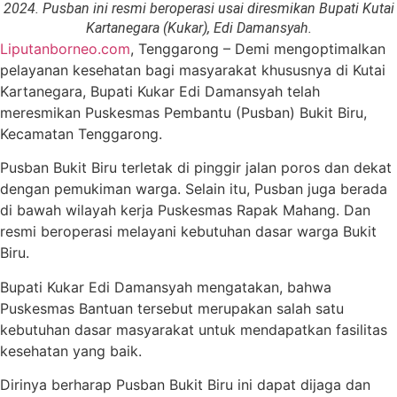
2024. Pusban ini resmi beroperasi usai diresmikan Bupati Kutai
Kartanegara (Kukar), Edi Damansyah.
Liputanborneo.com
, Tenggarong – Demi mengoptimalkan
pelayanan kesehatan bagi masyarakat khususnya di Kutai
Kartanegara, Bupati Kukar Edi Damansyah telah
meresmikan Puskesmas Pembantu (Pusban) Bukit Biru,
Kecamatan Tenggarong.
Pusban Bukit Biru terletak di pinggir jalan poros dan dekat
dengan pemukiman warga. Selain itu, Pusban juga berada
di bawah wilayah kerja Puskesmas Rapak Mahang. Dan
resmi beroperasi melayani kebutuhan dasar warga Bukit
Biru.
Bupati Kukar Edi Damansyah mengatakan, bahwa
Puskesmas Bantuan tersebut merupakan salah satu
kebutuhan dasar masyarakat untuk mendapatkan fasilitas
kesehatan yang baik.
Dirinya berharap Pusban Bukit Biru ini dapat dijaga dan