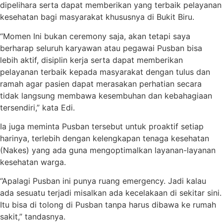
dipelihara serta dapat memberikan yang terbaik pelayanan
kesehatan bagi masyarakat khususnya di Bukit Biru.
“Momen Ini bukan ceremony saja, akan tetapi saya
berharap seluruh karyawan atau pegawai Pusban bisa
lebih aktif, disiplin kerja serta dapat memberikan
pelayanan terbaik kepada masyarakat dengan tulus dan
ramah agar pasien dapat merasakan perhatian secara
tidak langsung membawa kesembuhan dan kebahagiaan
tersendiri,” kata Edi.
Ia juga meminta Pusban tersebut untuk proaktif setiap
harinya, terlebih dengan kelengkapan tenaga kesehatan
(Nakes) yang ada guna mengoptimalkan layanan-layanan
kesehatan warga.
“Apalagi Pusban ini punya ruang emergency. Jadi kalau
ada sesuatu terjadi misalkan ada kecelakaan di sekitar sini.
Itu bisa di tolong di Pusban tanpa harus dibawa ke rumah
sakit,” tandasnya.