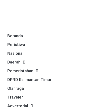
Beranda
Peristiwa
Nasional
Daerah
Pemerintahan
DPRD Kalimantan Timur
Olahraga
Traveler
Advertorial