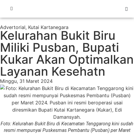
Advertorial
,
Kutai Kartanegara
Kelurahan Bukit Biru
Miliki Pusban, Bupati
Kukar Akan Optimalkan
Layanan Kesehatn
Minggu, 31 Maret 2024
Foto: Kelurahan Bukit Biru di Kecamatan Tenggarong kini sudah
resmi mempunyai Puskesmas Pembantu (Pusban) per Maret