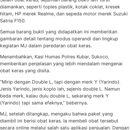
diamankan, seperti toples plastik, kotak coklat, kresek
hitam, HP merek Realme, dan sepeda motor merek Suzuki
Satria F150.
Semua barang bukti yang didapatkan ini memberikan
gambaran detail tentang modus operandi dan lingkup
kegiatan MJ dalam peredaran obat keras.
Menambahkan, Kasi Humas Polres Kubar, Sukoco,
memberikan penjelasan yang lebih mendalam mengenai
obat keras yang disita.
“Mirip dengan Double L, tapi dengan merk Y (Yarindo).
Jenis Yarindo, jenis koplo lah, sejenis double L. Namun
beda merk, kalau dulu double L, sekarang merk Y
(Yarindo) tapi sama efeknya,” bebernya.
MJ, setelah ditangkap, mengaku bahwa paket yang
diambil ini berisi obat keras. Ia membeli obat tersebut
secara online melalui salah satu aplikasi penjualan. Dengan