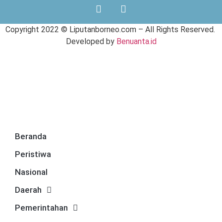
Copyright 2022 ©
Liputanborneo.com
– All Rights Reserved.
Developed by
Benuanta.id
Beranda
Peristiwa
Nasional
Daerah
Pemerintahan