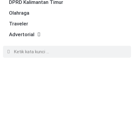
DPRD Kalimantan Timur
Olahraga
Traveler
Advertorial