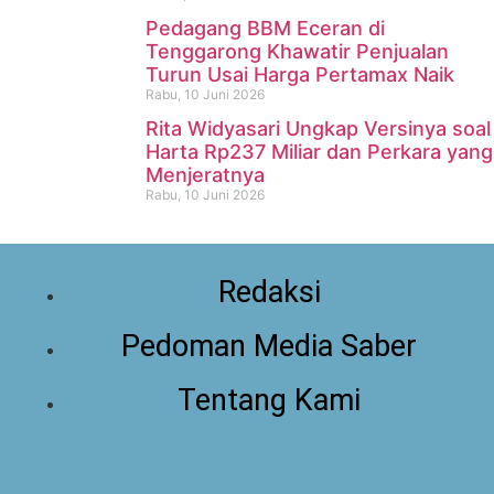
Pedagang BBM Eceran di
Tenggarong Khawatir Penjualan
Turun Usai Harga Pertamax Naik
Rabu, 10 Juni 2026
Rita Widyasari Ungkap Versinya soal
Harta Rp237 Miliar dan Perkara yang
Menjeratnya
Rabu, 10 Juni 2026
Redaksi
Pedoman Media Saber
Tentang Kami