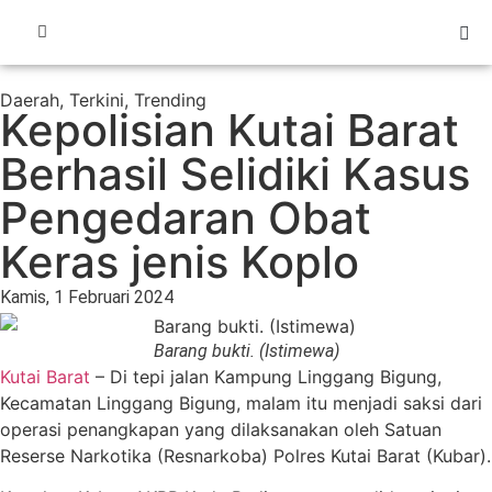
Daerah
,
Terkini
,
Trending
Kepolisian Kutai Barat
Berhasil Selidiki Kasus
Pengedaran Obat
Keras jenis Koplo
Kamis, 1 Februari 2024
Barang bukti. (Istimewa)
Kutai Barat
– Di tepi jalan Kampung Linggang Bigung,
Kecamatan Linggang Bigung, malam itu menjadi saksi dari
operasi penangkapan yang dilaksanakan oleh Satuan
Reserse Narkotika (Resnarkoba) Polres Kutai Barat (Kubar).