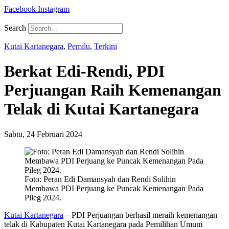
Facebook
Instagram
Search
Kutai Kartanegara
,
Pemilu
,
Terkini
Berkat Edi-Rendi, PDI
Perjuangan Raih Kemenangan
Telak di Kutai Kartanegara
Sabtu, 24 Februari 2024
Foto: Peran Edi Damansyah dan Rendi Solihin
Membawa PDI Perjuang ke Puncak Kemenangan Pada
Pileg 2024.
Kutai Kartanegara
– PDI Perjuangan berhasil meraih kemenangan
telak di Kabupaten Kutai Kartanegara pada Pemilihan Umum