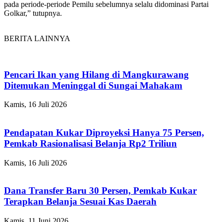
pada periode-periode Pemilu sebelumnya selalu didominasi Partai
Golkar,” tutupnya.
BERITA LAINNYA
Pencari Ikan yang Hilang di Mangkurawang
Ditemukan Meninggal di Sungai Mahakam
Kamis, 16 Juli 2026
Pendapatan Kukar Diproyeksi Hanya 75 Persen,
Pemkab Rasionalisasi Belanja Rp2 Triliun
Kamis, 16 Juli 2026
Dana Transfer Baru 30 Persen, Pemkab Kukar
Terapkan Belanja Sesuai Kas Daerah
Kamis, 11 Juni 2026