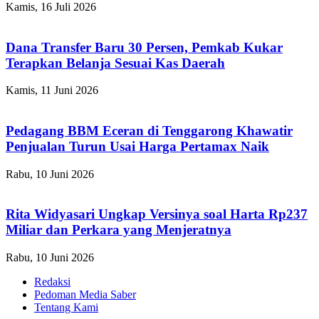
Kamis, 16 Juli 2026
Dana Transfer Baru 30 Persen, Pemkab Kukar
Terapkan Belanja Sesuai Kas Daerah
Kamis, 11 Juni 2026
Pedagang BBM Eceran di Tenggarong Khawatir
Penjualan Turun Usai Harga Pertamax Naik
Rabu, 10 Juni 2026
Rita Widyasari Ungkap Versinya soal Harta Rp237
Miliar dan Perkara yang Menjeratnya
Rabu, 10 Juni 2026
Redaksi
Pedoman Media Saber
Tentang Kami