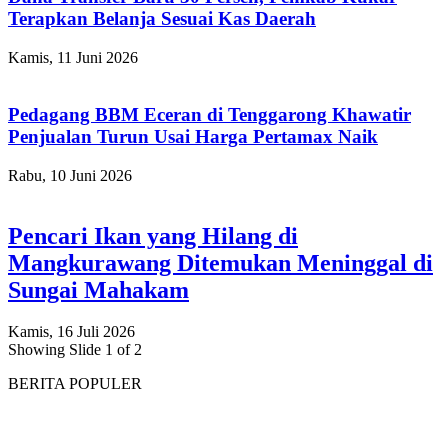
Terapkan Belanja Sesuai Kas Daerah
Kamis, 11 Juni 2026
Pedagang BBM Eceran di Tenggarong Khawatir
Penjualan Turun Usai Harga Pertamax Naik
Rabu, 10 Juni 2026
Pencari Ikan yang Hilang di
Mangkurawang Ditemukan Meninggal di
Sungai Mahakam
Kamis, 16 Juli 2026
Showing Slide 1 of 2
BERITA POPULER