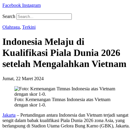
Facebook
Instagram
Search
Olahraga
,
Terkini
Indonesia Melaju di
Kualifikasi Piala Dunia 2026
setelah Mengalahkan Vietnam
Jumat, 22 Maret 2024
Foto: Kemenangan Timnas Indonesia atas Vietnam
dengan skor 1-0.
Jakarta
– Pertandingan antara Indonesia dan Vietnam terjadi sangat
sengit dalam babak kualifikasi Piala Dunia 2026 zona Asia, yang
berlangsung di Stadion Utama Gelora Bung Karno (GBK), Jakarta.