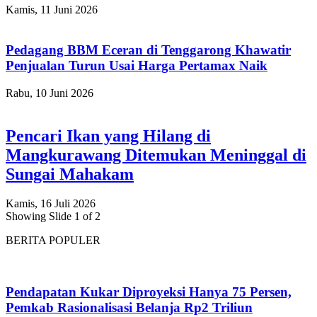
Kamis, 11 Juni 2026
Pedagang BBM Eceran di Tenggarong Khawatir
Penjualan Turun Usai Harga Pertamax Naik
Rabu, 10 Juni 2026
Pencari Ikan yang Hilang di
Mangkurawang Ditemukan Meninggal di
Sungai Mahakam
Kamis, 16 Juli 2026
Showing Slide 1 of 2
BERITA POPULER
Pendapatan Kukar Diproyeksi Hanya 75 Persen,
Pemkab Rasionalisasi Belanja Rp2 Triliun