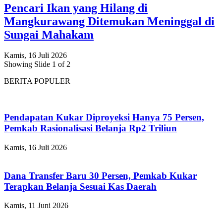
Pencari Ikan yang Hilang di
Mangkurawang Ditemukan Meninggal di
Sungai Mahakam
Kamis, 16 Juli 2026
Showing Slide 1 of 2
BERITA POPULER
Pendapatan Kukar Diproyeksi Hanya 75 Persen,
Pemkab Rasionalisasi Belanja Rp2 Triliun
Kamis, 16 Juli 2026
Dana Transfer Baru 30 Persen, Pemkab Kukar
Terapkan Belanja Sesuai Kas Daerah
Kamis, 11 Juni 2026