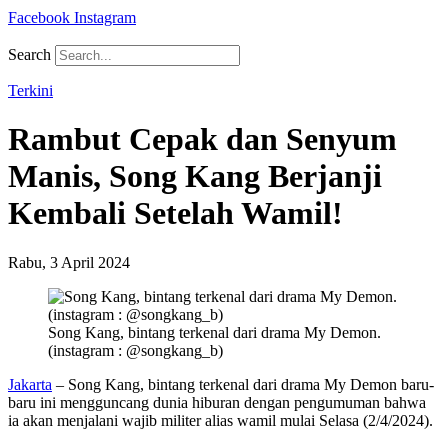
Facebook
Instagram
Search
Terkini
Rambut Cepak dan Senyum
Manis, Song Kang Berjanji
Kembali Setelah Wamil!
Rabu, 3 April 2024
Song Kang, bintang terkenal dari drama My Demon.
(instagram : @songkang_b)
Jakarta
– Song Kang, bintang terkenal dari drama My Demon baru-
baru ini mengguncang dunia hiburan dengan pengumuman bahwa
ia akan menjalani wajib militer alias wamil mulai Selasa (2/4/2024).