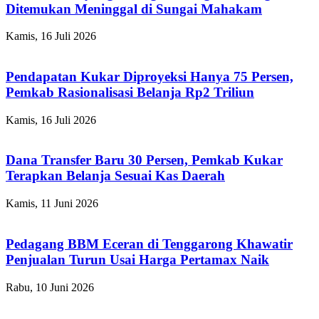
Ditemukan Meninggal di Sungai Mahakam
Kamis, 16 Juli 2026
Pendapatan Kukar Diproyeksi Hanya 75 Persen,
Pemkab Rasionalisasi Belanja Rp2 Triliun
Kamis, 16 Juli 2026
Dana Transfer Baru 30 Persen, Pemkab Kukar
Terapkan Belanja Sesuai Kas Daerah
Kamis, 11 Juni 2026
Pedagang BBM Eceran di Tenggarong Khawatir
Penjualan Turun Usai Harga Pertamax Naik
Rabu, 10 Juni 2026