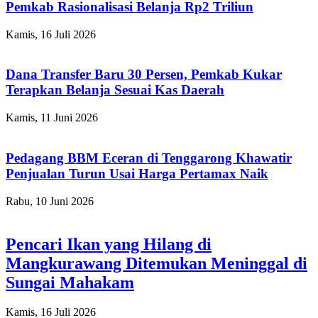
Pemkab Rasionalisasi Belanja Rp2 Triliun
Kamis, 16 Juli 2026
Dana Transfer Baru 30 Persen, Pemkab Kukar
Terapkan Belanja Sesuai Kas Daerah
Kamis, 11 Juni 2026
Pedagang BBM Eceran di Tenggarong Khawatir
Penjualan Turun Usai Harga Pertamax Naik
Rabu, 10 Juni 2026
Pencari Ikan yang Hilang di
Mangkurawang Ditemukan Meninggal di
Sungai Mahakam
Kamis, 16 Juli 2026