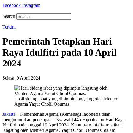
Facebook
Instagram
Search
Terkini
Pemerintah Tetapkan Hari
Raya Idulfitri pada 10 April
2024
Selasa, 9 April 2024
Hasil sidang isbat yang dipimpin langsung oleh Menteri
Agama Yaqut Cholil Qoumas.
Jakarta
– Kementerian Agama (Kemenag) Indonesia telah
mengumumkan penetapan 1 Syawal 1445 Hijriah atau Hari Raya
Idulfitri pada tanggal 10 April 2024. Keputusan ini disampaikan
langsung oleh Menteri Agama, Yaqut Cholil Qoumas, dalam