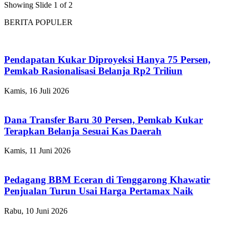
Showing Slide 1 of 2
BERITA POPULER
Pendapatan Kukar Diproyeksi Hanya 75 Persen,
Pemkab Rasionalisasi Belanja Rp2 Triliun
Kamis, 16 Juli 2026
Dana Transfer Baru 30 Persen, Pemkab Kukar
Terapkan Belanja Sesuai Kas Daerah
Kamis, 11 Juni 2026
Pedagang BBM Eceran di Tenggarong Khawatir
Penjualan Turun Usai Harga Pertamax Naik
Rabu, 10 Juni 2026