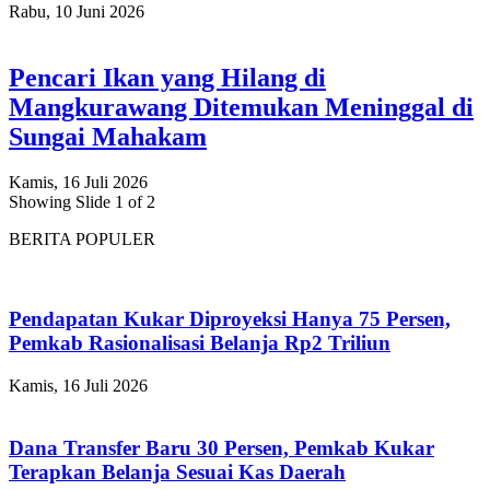
Rabu, 10 Juni 2026
Pencari Ikan yang Hilang di
Mangkurawang Ditemukan Meninggal di
Sungai Mahakam
Kamis, 16 Juli 2026
Showing Slide 1 of 2
BERITA POPULER
Pendapatan Kukar Diproyeksi Hanya 75 Persen,
Pemkab Rasionalisasi Belanja Rp2 Triliun
Kamis, 16 Juli 2026
Dana Transfer Baru 30 Persen, Pemkab Kukar
Terapkan Belanja Sesuai Kas Daerah