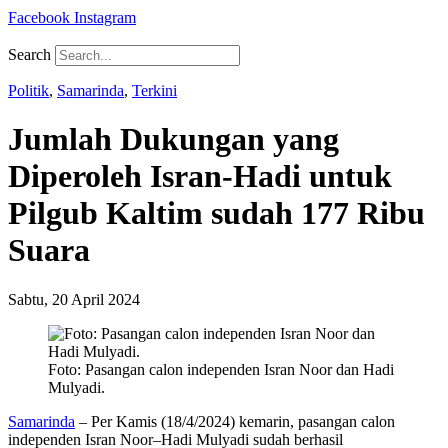
Facebook
Instagram
Search
Politik
,
Samarinda
,
Terkini
Jumlah Dukungan yang
Diperoleh Isran-Hadi untuk
Pilgub Kaltim sudah 177 Ribu
Suara
Sabtu, 20 April 2024
Foto: Pasangan calon independen Isran Noor dan Hadi
Mulyadi.
Samarinda
– Per Kamis (18/4/2024) kemarin, pasangan calon
independen Isran Noor–Hadi Mulyadi sudah berhasil