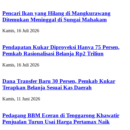
Pencari Ikan yang Hilang di Mangkurawang
Ditemukan Meninggal di Sungai Mahakam
Kamis, 16 Juli 2026
Pendapatan Kukar Diproyeksi Hanya 75 Persen,
Pemkab Rasionalisasi Belanja Rp2 Triliun
Kamis, 16 Juli 2026
Dana Transfer Baru 30 Persen, Pemkab Kukar
Terapkan Belanja Sesuai Kas Daerah
Kamis, 11 Juni 2026
Pedagang BBM Eceran di Tenggarong Khawatir
Penjualan Turun Usai Harga Pertamax Naik