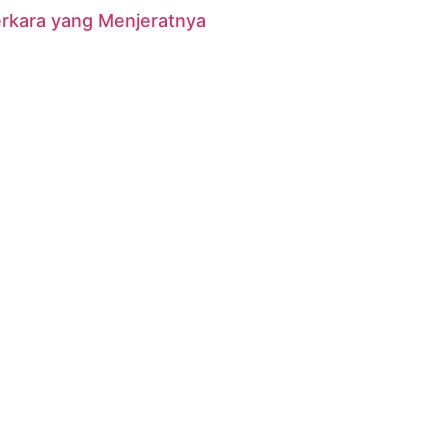
erkara yang Menjeratnya