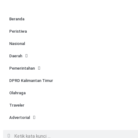
Beranda
Peristiwa
Nasional
Daerah
Pemerintahan
DPRD Kalimantan Timur
Olahraga
Traveler
Advertorial