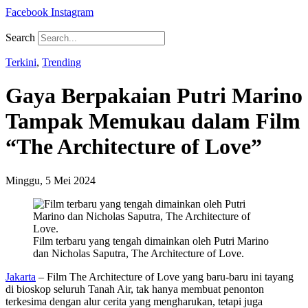
Facebook
Instagram
Search
Terkini
,
Trending
Gaya Berpakaian Putri Marino
Tampak Memukau dalam Film
“The Architecture of Love”
Minggu, 5 Mei 2024
Film terbaru yang tengah dimainkan oleh Putri Marino
dan Nicholas Saputra, The Architecture of Love.
Jakarta
– Film The Architecture of Love yang baru-baru ini tayang
di bioskop seluruh Tanah Air, tak hanya membuat penonton
terkesima dengan alur cerita yang mengharukan, tetapi juga