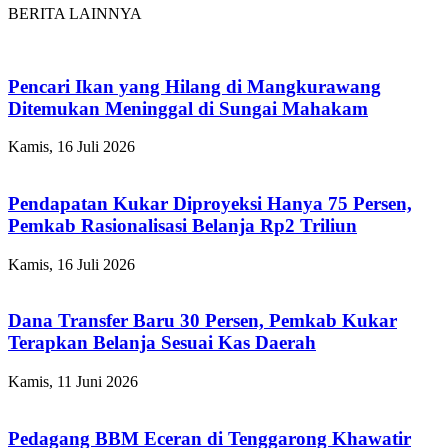
BERITA LAINNYA
Pencari Ikan yang Hilang di Mangkurawang
Ditemukan Meninggal di Sungai Mahakam
Kamis, 16 Juli 2026
Pendapatan Kukar Diproyeksi Hanya 75 Persen,
Pemkab Rasionalisasi Belanja Rp2 Triliun
Kamis, 16 Juli 2026
Dana Transfer Baru 30 Persen, Pemkab Kukar
Terapkan Belanja Sesuai Kas Daerah
Kamis, 11 Juni 2026
Pedagang BBM Eceran di Tenggarong Khawatir