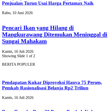
Penjualan Turun Usai Harga Pertamax Naik
Rabu, 10 Juni 2026
Pencari Ikan yang Hilang di
Mangkurawang Ditemukan Meninggal di
Sungai Mahakam
Kamis, 16 Juli 2026
Showing Slide 1 of 2
BERITA POPULER
Pendapatan Kukar Diproyeksi Hanya 75 Persen,
Pemkab Rasionalisasi Belanja Rp2 Triliun
Kamis, 16 Juli 2026