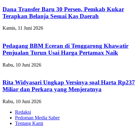
Dana Transfer Baru 30 Persen, Pemkab Kukar
Terapkan Belanja Sesuai Kas Daerah
Kamis, 11 Juni 2026
Pedagang BBM Eceran di Tenggarong Khawatir
Penjualan Turun Usai Harga Pertamax Naik
Rabu, 10 Juni 2026
Rita Widyasari Ungkap Versinya soal Harta Rp237
Miliar dan Perkara yang Menjeratnya
Rabu, 10 Juni 2026
Redaksi
Pedoman Media Saber
Tentang Kami