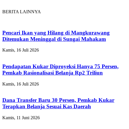
BERITA LAINNYA
Pencari Ikan yang Hilang di Mangkurawang
Ditemukan Meninggal di Sungai Mahakam
Kamis, 16 Juli 2026
Pendapatan Kukar Diproyeksi Hanya 75 Persen,
Pemkab Rasionalisasi Belanja Rp2 Triliun
Kamis, 16 Juli 2026
Dana Transfer Baru 30 Persen, Pemkab Kukar
Terapkan Belanja Sesuai Kas Daerah
Kamis, 11 Juni 2026