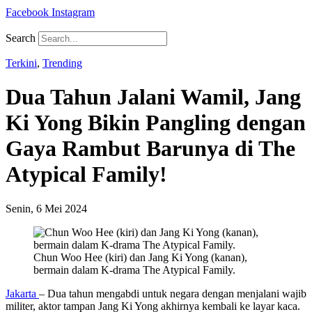
Facebook
Instagram
Search
Terkini
,
Trending
Dua Tahun Jalani Wamil, Jang
Ki Yong Bikin Pangling dengan
Gaya Rambut Barunya di The
Atypical Family!
Senin, 6 Mei 2024
Chun Woo Hee (kiri) dan Jang Ki Yong (kanan),
bermain dalam K-drama The Atypical Family.
Jakarta
– Dua tahun mengabdi untuk negara dengan menjalani wajib
militer, aktor tampan Jang Ki Yong akhirnya kembali ke layar kaca.