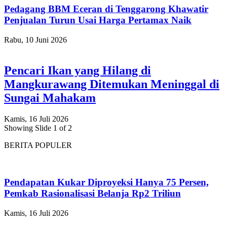
Pedagang BBM Eceran di Tenggarong Khawatir
Penjualan Turun Usai Harga Pertamax Naik
Rabu, 10 Juni 2026
Pencari Ikan yang Hilang di
Mangkurawang Ditemukan Meninggal di
Sungai Mahakam
Kamis, 16 Juli 2026
Showing Slide 1 of 2
BERITA POPULER
Pendapatan Kukar Diproyeksi Hanya 75 Persen,
Pemkab Rasionalisasi Belanja Rp2 Triliun
Kamis, 16 Juli 2026