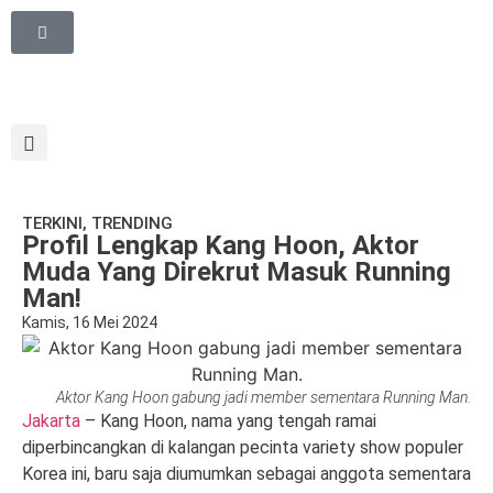
TERKINI
,
TRENDING
Profil Lengkap Kang Hoon, Aktor
Muda Yang Direkrut Masuk Running
Man!
Kamis, 16 Mei 2024
Aktor Kang Hoon gabung jadi member sementara Running Man.
Jakarta
– Kang Hoon, nama yang tengah ramai
diperbincangkan di kalangan pecinta variety show populer
Korea ini, baru saja diumumkan sebagai anggota sementara