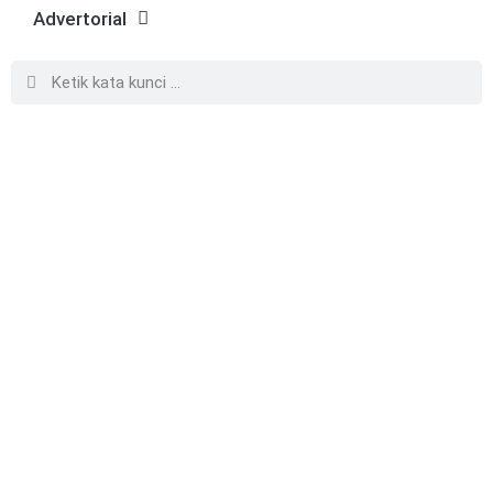
Advertorial