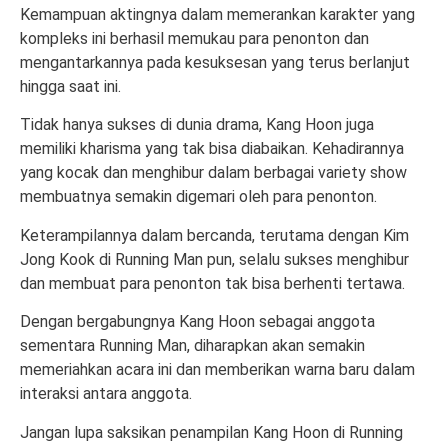
Kemampuan aktingnya dalam memerankan karakter yang
kompleks ini berhasil memukau para penonton dan
mengantarkannya pada kesuksesan yang terus berlanjut
hingga saat ini.
Tidak hanya sukses di dunia drama, Kang Hoon juga
memiliki kharisma yang tak bisa diabaikan. Kehadirannya
yang kocak dan menghibur dalam berbagai variety show
membuatnya semakin digemari oleh para penonton.
Keterampilannya dalam bercanda, terutama dengan Kim
Jong Kook di Running Man pun, selalu sukses menghibur
dan membuat para penonton tak bisa berhenti tertawa.
Dengan bergabungnya Kang Hoon sebagai anggota
sementara Running Man, diharapkan akan semakin
memeriahkan acara ini dan memberikan warna baru dalam
interaksi antara anggota.
Jangan lupa saksikan penampilan Kang Hoon di Running