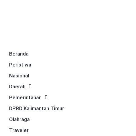
Beranda
Peristiwa
Nasional
Daerah
Pemerintahan
DPRD Kalimantan Timur
Olahraga
Traveler