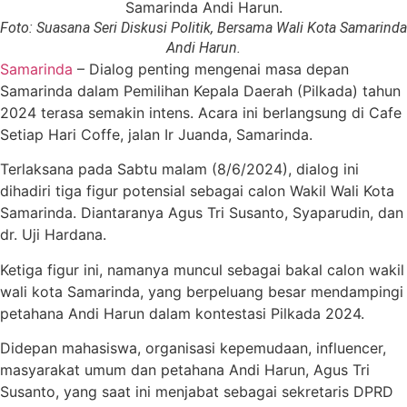
Foto: Suasana Seri Diskusi Politik, Bersama Wali Kota Samarinda
Andi Harun.
Samarinda
– Dialog penting mengenai masa depan
Samarinda dalam Pemilihan Kepala Daerah (Pilkada) tahun
2024 terasa semakin intens. Acara ini berlangsung di Cafe
Setiap Hari Coffe, jalan Ir Juanda, Samarinda.
Terlaksana pada Sabtu malam (8/6/2024), dialog ini
dihadiri tiga figur potensial sebagai calon Wakil Wali Kota
Samarinda. Diantaranya Agus Tri Susanto, Syaparudin, dan
dr. Uji Hardana.
Ketiga figur ini, namanya muncul sebagai bakal calon wakil
wali kota Samarinda, yang berpeluang besar mendampingi
petahana Andi Harun dalam kontestasi Pilkada 2024.
Didepan mahasiswa, organisasi kepemudaan, influencer,
masyarakat umum dan petahana Andi Harun, Agus Tri
Susanto, yang saat ini menjabat sebagai sekretaris DPRD