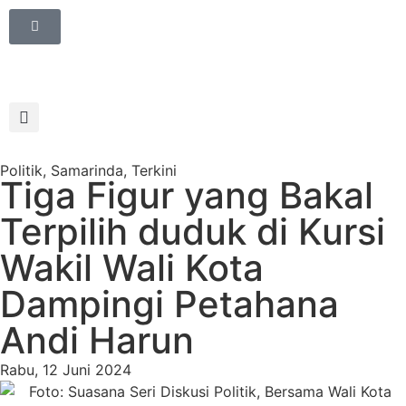
Politik
,
Samarinda
,
Terkini
Tiga Figur yang Bakal
Terpilih duduk di Kursi
Wakil Wali Kota
Dampingi Petahana
Andi Harun
Rabu, 12 Juni 2024