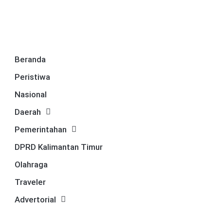
Beranda
Peristiwa
Nasional
Daerah
Pemerintahan
DPRD Kalimantan Timur
Olahraga
Traveler
Advertorial