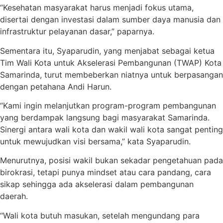
“Kesehatan masyarakat harus menjadi fokus utama,
disertai dengan investasi dalam sumber daya manusia dan
infrastruktur pelayanan dasar,” paparnya.
Sementara itu, Syaparudin, yang menjabat sebagai ketua
Tim Wali Kota untuk Akselerasi Pembangunan (TWAP) Kota
Samarinda, turut membeberkan niatnya untuk berpasangan
dengan petahana Andi Harun.
“Kami ingin melanjutkan program-program pembangunan
yang berdampak langsung bagi masyarakat Samarinda.
Sinergi antara wali kota dan wakil wali kota sangat penting
untuk mewujudkan visi bersama,” kata Syaparudin.
Menurutnya, posisi wakil bukan sekadar pengetahuan pada
birokrasi, tetapi punya mindset atau cara pandang, cara
sikap sehingga ada akselerasi dalam pembangunan
daerah.
“Wali kota butuh masukan, setelah mengundang para