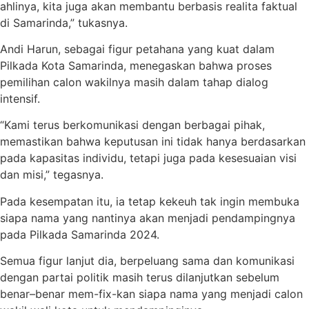
ahlinya, kita juga akan membantu berbasis realita faktual
di Samarinda,” tukasnya.
Andi Harun, sebagai figur petahana yang kuat dalam
Pilkada Kota Samarinda, menegaskan bahwa proses
pemilihan calon wakilnya masih dalam tahap dialog
intensif.
“Kami terus berkomunikasi dengan berbagai pihak,
memastikan bahwa keputusan ini tidak hanya berdasarkan
pada kapasitas individu, tetapi juga pada kesesuaian visi
dan misi,” tegasnya.
Pada kesempatan itu, ia tetap kekeuh tak ingin membuka
siapa nama yang nantinya akan menjadi pendampingnya
pada Pilkada Samarinda 2024.
Semua figur lanjut dia, berpeluang sama dan komunikasi
dengan partai politik masih terus dilanjutkan sebelum
benar–benar mem-fix-kan siapa nama yang menjadi calon