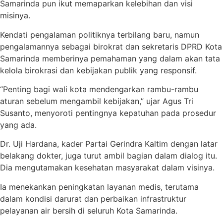
Samarinda pun ikut memaparkan kelebihan dan visi
misinya.
Kendati pengalaman politiknya terbilang baru, namun
pengalamannya sebagai birokrat dan sekretaris DPRD Kota
Samarinda memberinya pemahaman yang dalam akan tata
kelola birokrasi dan kebijakan publik yang responsif.
“Penting bagi wali kota mendengarkan rambu-rambu
aturan sebelum mengambil kebijakan,” ujar Agus Tri
Susanto, menyoroti pentingnya kepatuhan pada prosedur
yang ada.
Dr. Uji Hardana, kader Partai Gerindra Kaltim dengan latar
belakang dokter, juga turut ambil bagian dalam dialog itu.
Dia mengutamakan kesehatan masyarakat dalam visinya.
Ia menekankan peningkatan layanan medis, terutama
dalam kondisi darurat dan perbaikan infrastruktur
pelayanan air bersih di seluruh Kota Samarinda.