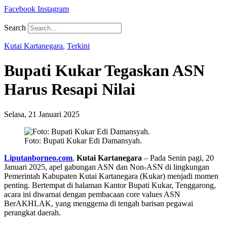
Facebook
Instagram
Search
Kutai Kartanegara
,
Terkini
Bupati Kukar Tegaskan ASN
Harus Resapi Nilai
Selasa, 21 Januari 2025
Foto: Bupati Kukar Edi Damansyah.
Liputanborneo.com
,
Kutai Kartanegara
– Pada Senin pagi, 20
Januari 2025, apel gabungan ASN dan Non-ASN di lingkungan
Pemerintah Kabupaten Kutai Kartanegara (Kukar) menjadi momen
penting. Bertempat di halaman Kantor Bupati Kukar, Tenggarong,
acara ini diwarnai dengan pembacaan core values ASN
BerAKHLAK, yang menggema di tengah barisan pegawai
perangkat daerah.