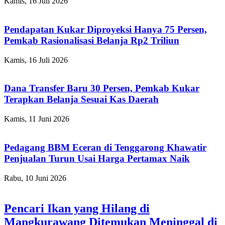
Kamis, 16 Juli 2026
Pendapatan Kukar Diproyeksi Hanya 75 Persen,
Pemkab Rasionalisasi Belanja Rp2 Triliun
Kamis, 16 Juli 2026
Dana Transfer Baru 30 Persen, Pemkab Kukar
Terapkan Belanja Sesuai Kas Daerah
Kamis, 11 Juni 2026
Pedagang BBM Eceran di Tenggarong Khawatir
Penjualan Turun Usai Harga Pertamax Naik
Rabu, 10 Juni 2026
Pencari Ikan yang Hilang di
Mangkurawang Ditemukan Meninggal di