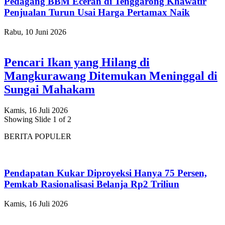
Pedagang BBM Eceran di Tenggarong Khawatir
Penjualan Turun Usai Harga Pertamax Naik
Rabu, 10 Juni 2026
Pencari Ikan yang Hilang di
Mangkurawang Ditemukan Meninggal di
Sungai Mahakam
Kamis, 16 Juli 2026
Showing Slide 1 of 2
BERITA POPULER
Pendapatan Kukar Diproyeksi Hanya 75 Persen,
Pemkab Rasionalisasi Belanja Rp2 Triliun
Kamis, 16 Juli 2026