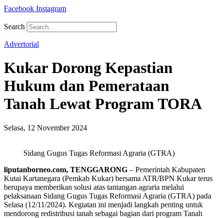
Facebook
Instagram
Search
Advertorial
Kukar Dorong Kepastian
Hukum dan Pemerataan
Tanah Lewat Program TORA
Selasa, 12 November 2024
Sidang Gugus Tugas Reformasi Agraria (GTRA)
liputanborneo.com, TENGGARONG
– Pemerintah Kabupaten
Kutai Kartanegara (Pemkab Kukar) bersama ATR/BPN Kukar terus
berupaya memberikan solusi atas tantangan agraria melalui
pelaksanaan Sidang Gugus Tugas Reformasi Agraria (GTRA) pada
Selasa (12/11/2024). Kegiatan ini menjadi langkah penting untuk
mendorong redistribusi tanah sebagai bagian dari program Tanah