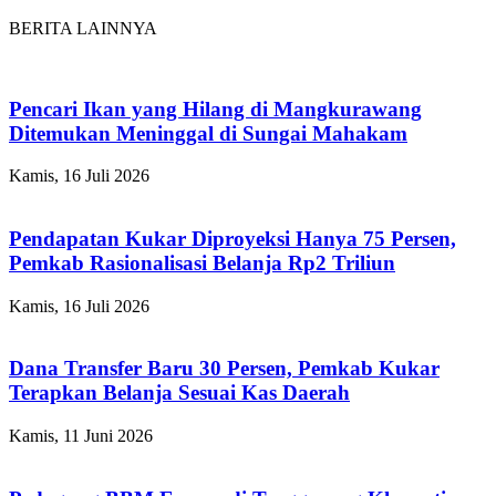
BERITA LAINNYA
Pencari Ikan yang Hilang di Mangkurawang
Ditemukan Meninggal di Sungai Mahakam
Kamis, 16 Juli 2026
Pendapatan Kukar Diproyeksi Hanya 75 Persen,
Pemkab Rasionalisasi Belanja Rp2 Triliun
Kamis, 16 Juli 2026
Dana Transfer Baru 30 Persen, Pemkab Kukar
Terapkan Belanja Sesuai Kas Daerah
Kamis, 11 Juni 2026