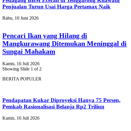
Pedagang BBM Eceran di Tenggarong Khawatir
Penjualan Turun Usai Harga Pertamax Naik
Rabu, 10 Juni 2026
Pencari Ikan yang Hilang di
Mangkurawang Ditemukan Meninggal di
Sungai Mahakam
Kamis, 16 Juli 2026
Showing Slide 1 of 2
BERITA POPULER
Pendapatan Kukar Diproyeksi Hanya 75 Persen,
Pemkab Rasionalisasi Belanja Rp2 Triliun
Kamis, 16 Juli 2026