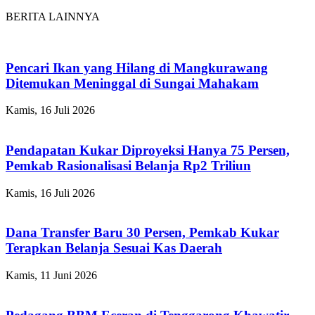
BERITA LAINNYA
Pencari Ikan yang Hilang di Mangkurawang
Ditemukan Meninggal di Sungai Mahakam
Kamis, 16 Juli 2026
Pendapatan Kukar Diproyeksi Hanya 75 Persen,
Pemkab Rasionalisasi Belanja Rp2 Triliun
Kamis, 16 Juli 2026
Dana Transfer Baru 30 Persen, Pemkab Kukar
Terapkan Belanja Sesuai Kas Daerah
Kamis, 11 Juni 2026