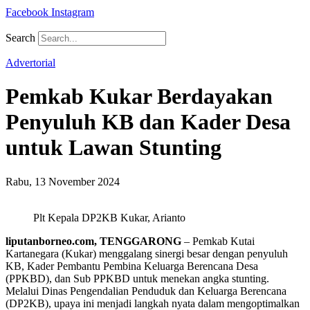
Facebook
Instagram
Search
Advertorial
Pemkab Kukar Berdayakan
Penyuluh KB dan Kader Desa
untuk Lawan Stunting
Rabu, 13 November 2024
Plt Kepala DP2KB Kukar, Arianto
liputanborneo.com, TENGGARONG
– Pemkab Kutai
Kartanegara (Kukar) menggalang sinergi besar dengan penyuluh
KB, Kader Pembantu Pembina Keluarga Berencana Desa
(PPKBD), dan Sub PPKBD untuk menekan angka stunting.
Melalui Dinas Pengendalian Penduduk dan Keluarga Berencana
(DP2KB), upaya ini menjadi langkah nyata dalam mengoptimalkan