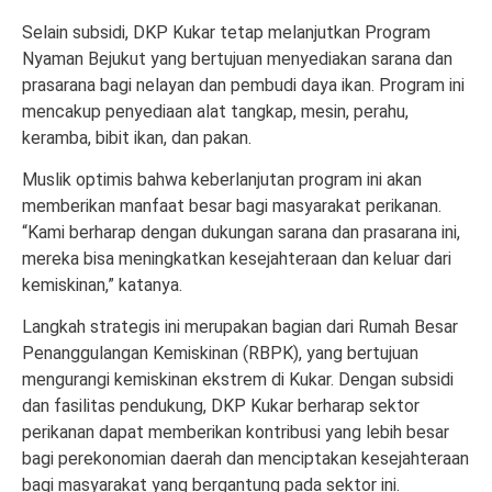
Selain subsidi, DKP Kukar tetap melanjutkan Program
Nyaman Bejukut yang bertujuan menyediakan sarana dan
prasarana bagi nelayan dan pembudi daya ikan. Program ini
mencakup penyediaan alat tangkap, mesin, perahu,
keramba, bibit ikan, dan pakan.
Muslik optimis bahwa keberlanjutan program ini akan
memberikan manfaat besar bagi masyarakat perikanan.
“Kami berharap dengan dukungan sarana dan prasarana ini,
mereka bisa meningkatkan kesejahteraan dan keluar dari
kemiskinan,” katanya.
Langkah strategis ini merupakan bagian dari Rumah Besar
Penanggulangan Kemiskinan (RBPK), yang bertujuan
mengurangi kemiskinan ekstrem di Kukar. Dengan subsidi
dan fasilitas pendukung, DKP Kukar berharap sektor
perikanan dapat memberikan kontribusi yang lebih besar
bagi perekonomian daerah dan menciptakan kesejahteraan
bagi masyarakat yang bergantung pada sektor ini.