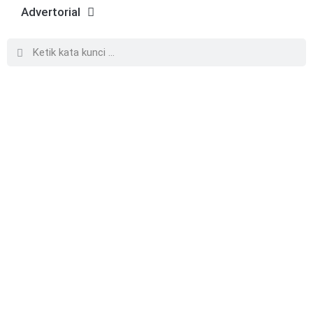
Advertorial