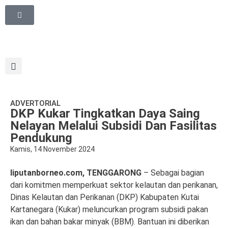
ADVERTORIAL
DKP Kukar Tingkatkan Daya Saing
Nelayan Melalui Subsidi Dan Fasilitas
Pendukung
Kamis, 14 November 2024
liputanborneo.com, TENGGARONG
– Sebagai bagian
dari komitmen memperkuat sektor kelautan dan perikanan,
Dinas Kelautan dan Perikanan (DKP) Kabupaten Kutai
Kartanegara (Kukar) meluncurkan program subsidi pakan
ikan dan bahan bakar minyak (BBM). Bantuan ini diberikan