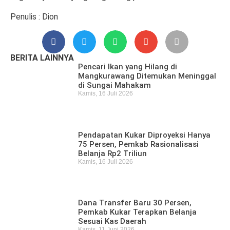
Penulis : Dion
BERITA LAINNYA
Pencari Ikan yang Hilang di
Mangkurawang Ditemukan Meninggal
di Sungai Mahakam
Kamis, 16 Juli 2026
Pendapatan Kukar Diproyeksi Hanya
75 Persen, Pemkab Rasionalisasi
Belanja Rp2 Triliun
Kamis, 16 Juli 2026
Dana Transfer Baru 30 Persen,
Pemkab Kukar Terapkan Belanja
Sesuai Kas Daerah
Kamis, 11 Juni 2026