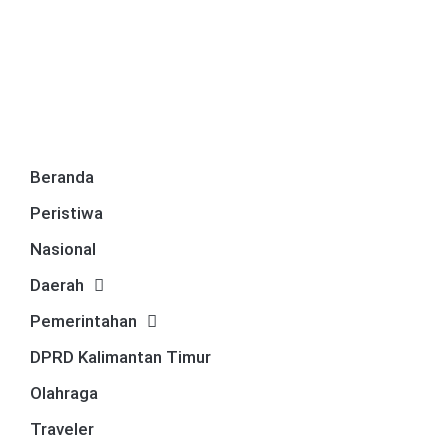
Beranda
Peristiwa
Nasional
Daerah
Pemerintahan
DPRD Kalimantan Timur
Olahraga
Traveler