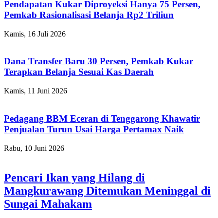
Pendapatan Kukar Diproyeksi Hanya 75 Persen,
Pemkab Rasionalisasi Belanja Rp2 Triliun
Kamis, 16 Juli 2026
Dana Transfer Baru 30 Persen, Pemkab Kukar
Terapkan Belanja Sesuai Kas Daerah
Kamis, 11 Juni 2026
Pedagang BBM Eceran di Tenggarong Khawatir
Penjualan Turun Usai Harga Pertamax Naik
Rabu, 10 Juni 2026
Pencari Ikan yang Hilang di
Mangkurawang Ditemukan Meninggal di
Sungai Mahakam