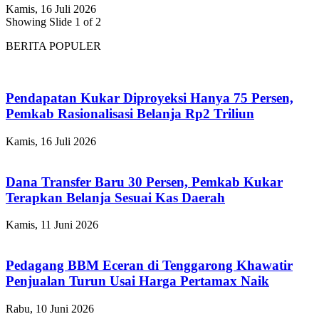
Kamis, 16 Juli 2026
Showing Slide 1 of 2
BERITA POPULER
Pendapatan Kukar Diproyeksi Hanya 75 Persen,
Pemkab Rasionalisasi Belanja Rp2 Triliun
Kamis, 16 Juli 2026
Dana Transfer Baru 30 Persen, Pemkab Kukar
Terapkan Belanja Sesuai Kas Daerah
Kamis, 11 Juni 2026
Pedagang BBM Eceran di Tenggarong Khawatir
Penjualan Turun Usai Harga Pertamax Naik
Rabu, 10 Juni 2026