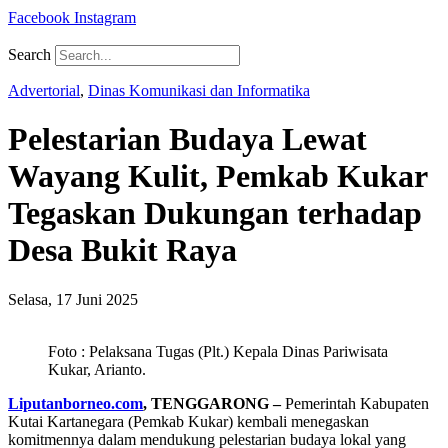
Facebook
Instagram
Search
Advertorial
,
Dinas Komunikasi dan Informatika
Pelestarian Budaya Lewat
Wayang Kulit, Pemkab Kukar
Tegaskan Dukungan terhadap
Desa Bukit Raya
Selasa, 17 Juni 2025
Foto : Pelaksana Tugas (Plt.) Kepala Dinas Pariwisata
Kukar, Arianto.
Liputanborneo.com
, TENGGARONG –
Pemerintah Kabupaten
Kutai Kartanegara (Pemkab Kukar) kembali menegaskan
komitmennya dalam mendukung pelestarian budaya lokal yang