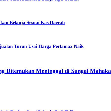
kan Belanja Sesuai Kas Daerah
jualan Turun Usai Harga Pertamax Naik
ang Ditemukan Meninggal di Sungai Mahak