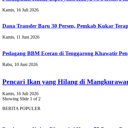
Kamis, 16 Juli 2026
Dana Transfer Baru 30 Persen, Pemkab Kukar Terap
Kamis, 11 Juni 2026
Pedagang BBM Eceran di Tenggarong Khawatir Pen
Rabu, 10 Juni 2026
Pencari Ikan yang Hilang di Mangkuraw
Kamis, 16 Juli 2026
Showing Slide 1 of 2
BERITA POPULER