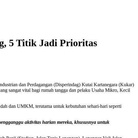
5 Titik Jadi Prioritas
industrian dan Perdagangan (Disperindag) Kutai Kartanegara (Kukar)
 yang sangat vital bagi rumah tangga dan pelaku Usaha Mikro, Kecil
dah dan UMKM, terutama untuk kebutuhan sehari-hari seperti
 mengganggu aktivitas harian mereka, khususnya untuk