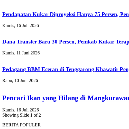
Pendapatan Kukar Diproyeksi Hanya 75 Persen, Pemk
Kamis, 16 Juli 2026
Dana Transfer Baru 30 Persen, Pemkab Kukar Terap
Kamis, 11 Juni 2026
Pedagang BBM Eceran di Tenggarong Khawatir Pen
Rabu, 10 Juni 2026
Pencari Ikan yang Hilang di Mangkuraw
Kamis, 16 Juli 2026
Showing Slide 1 of 2
BERITA POPULER