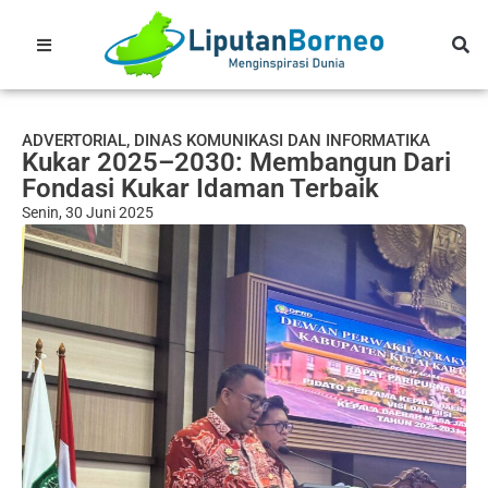
ADVERTORIAL
,
DINAS KOMUNIKASI DAN INFORMATIKA
Kukar 2025–2030: Membangun Dari
Fondasi Kukar Idaman Terbaik
Senin, 30 Juni 2025