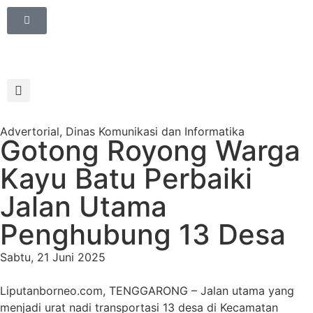
Advertorial
,
Dinas Komunikasi dan Informatika
Gotong Royong Warga
Kayu Batu Perbaiki
Jalan Utama
Penghubung 13 Desa
Sabtu, 21 Juni 2025
Liputanborneo.com, TENGGARONG – Jalan utama yang
menjadi urat nadi transportasi 13 desa di Kecamatan