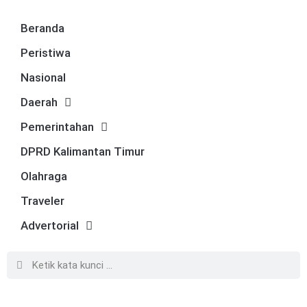
Beranda
Peristiwa
Nasional
Daerah
Pemerintahan
DPRD Kalimantan Timur
Olahraga
Traveler
Advertorial