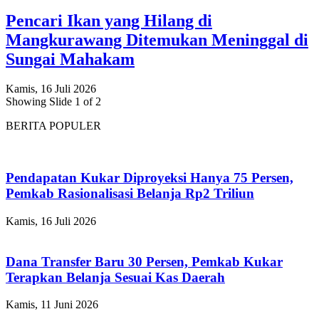
Pencari Ikan yang Hilang di
Mangkurawang Ditemukan Meninggal di
Sungai Mahakam
Kamis, 16 Juli 2026
Showing Slide 1 of 2
BERITA POPULER
Pendapatan Kukar Diproyeksi Hanya 75 Persen,
Pemkab Rasionalisasi Belanja Rp2 Triliun
Kamis, 16 Juli 2026
Dana Transfer Baru 30 Persen, Pemkab Kukar
Terapkan Belanja Sesuai Kas Daerah
Kamis, 11 Juni 2026