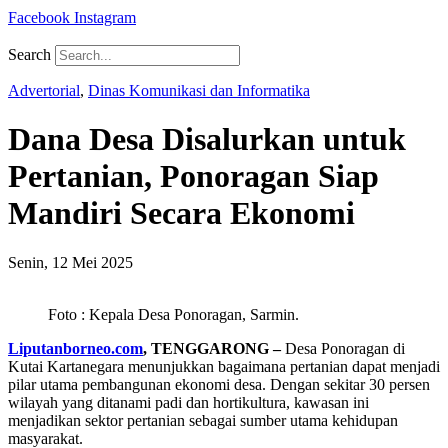
Facebook
Instagram
Search
Advertorial
,
Dinas Komunikasi dan Informatika
Dana Desa Disalurkan untuk
Pertanian, Ponoragan Siap
Mandiri Secara Ekonomi
Senin, 12 Mei 2025
Foto : Kepala Desa Ponoragan, Sarmin.
Liputanborneo.com
, TENGGARONG –
Desa Ponoragan di
Kutai Kartanegara menunjukkan bagaimana pertanian dapat menjadi
pilar utama pembangunan ekonomi desa. Dengan sekitar 30 persen
wilayah yang ditanami padi dan hortikultura, kawasan ini
menjadikan sektor pertanian sebagai sumber utama kehidupan
masyarakat.