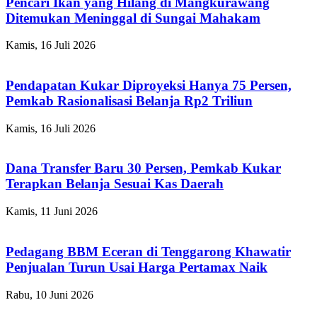
Pencari Ikan yang Hilang di Mangkurawang
Ditemukan Meninggal di Sungai Mahakam
Kamis, 16 Juli 2026
Pendapatan Kukar Diproyeksi Hanya 75 Persen,
Pemkab Rasionalisasi Belanja Rp2 Triliun
Kamis, 16 Juli 2026
Dana Transfer Baru 30 Persen, Pemkab Kukar
Terapkan Belanja Sesuai Kas Daerah
Kamis, 11 Juni 2026
Pedagang BBM Eceran di Tenggarong Khawatir
Penjualan Turun Usai Harga Pertamax Naik
Rabu, 10 Juni 2026