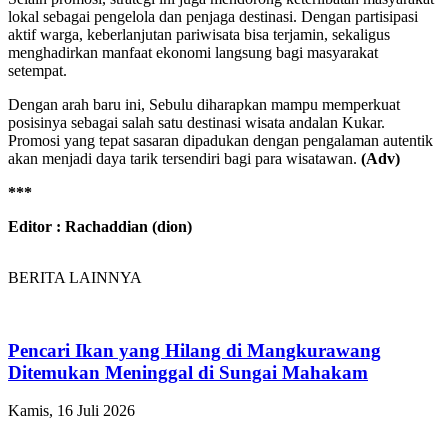
lokal sebagai pengelola dan penjaga destinasi. Dengan partisipasi
aktif warga, keberlanjutan pariwisata bisa terjamin, sekaligus
menghadirkan manfaat ekonomi langsung bagi masyarakat
setempat.
Dengan arah baru ini, Sebulu diharapkan mampu memperkuat
posisinya sebagai salah satu destinasi wisata andalan Kukar.
Promosi yang tepat sasaran dipadukan dengan pengalaman autentik
akan menjadi daya tarik tersendiri bagi para wisatawan.
(Adv)
***
Editor : Rachaddian (dion)
BERITA LAINNYA
Pencari Ikan yang Hilang di Mangkurawang
Ditemukan Meninggal di Sungai Mahakam
Kamis, 16 Juli 2026