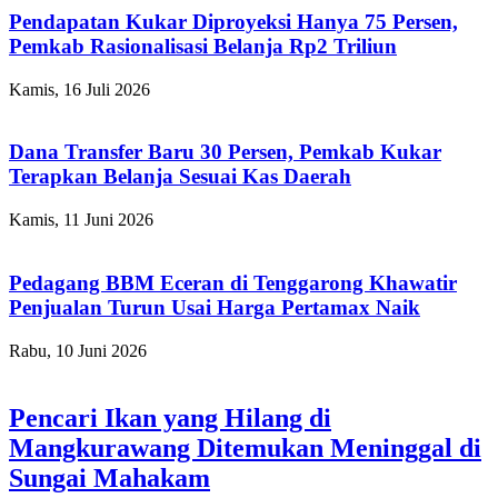
Pendapatan Kukar Diproyeksi Hanya 75 Persen,
Pemkab Rasionalisasi Belanja Rp2 Triliun
Kamis, 16 Juli 2026
Dana Transfer Baru 30 Persen, Pemkab Kukar
Terapkan Belanja Sesuai Kas Daerah
Kamis, 11 Juni 2026
Pedagang BBM Eceran di Tenggarong Khawatir
Penjualan Turun Usai Harga Pertamax Naik
Rabu, 10 Juni 2026
Pencari Ikan yang Hilang di
Mangkurawang Ditemukan Meninggal di
Sungai Mahakam