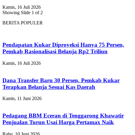
Kamis, 16 Juli 2026
Showing Slide 1 of 2
BERITA POPULER
Pendapatan Kukar Diproyeksi Hanya 75 Persen,
Pemkab Rasionalisasi Belanja Rp2 Triliun
Kamis, 16 Juli 2026
Dana Transfer Baru 30 Persen, Pemkab Kukar
Terapkan Belanja Sesuai Kas Daerah
Kamis, 11 Juni 2026
Pedagang BBM Eceran di Tenggarong Khawatir
Penjualan Turun Usai Harga Pertamax Naik
Rabu, 10 Juni 2026