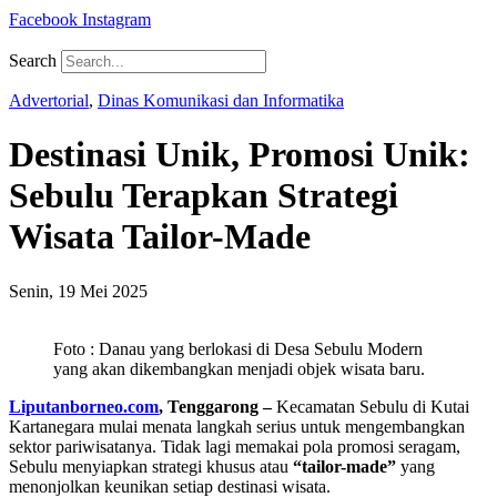
Facebook
Instagram
Search
Advertorial
,
Dinas Komunikasi dan Informatika
Destinasi Unik, Promosi Unik:
Sebulu Terapkan Strategi
Wisata Tailor-Made
Senin, 19 Mei 2025
Foto : Danau yang berlokasi di Desa Sebulu Modern
yang akan dikembangkan menjadi objek wisata baru.
Liputanborneo.com
, Tenggarong –
Kecamatan Sebulu di Kutai
Kartanegara mulai menata langkah serius untuk mengembangkan
sektor pariwisatanya. Tidak lagi memakai pola promosi seragam,
Sebulu menyiapkan strategi khusus atau
“tailor-made”
yang
menonjolkan keunikan setiap destinasi wisata.